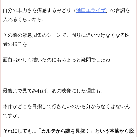
自分の非力さを痛感するみどり（
池田エライザ
）の台詞を
入れるくらいなら、
その前の緊急招集のシーンで、周りに追いつけなくなる医
者の様子を
面白おかしく描いたのにもちょっと疑問でしたね。
最後まで見てみれば、あの映像にした理由も、
本作がどこを目指して行きたいのかも分からなくはないん
ですが。
それにしても…「カルテから謎を見抜く」という本筋から脱