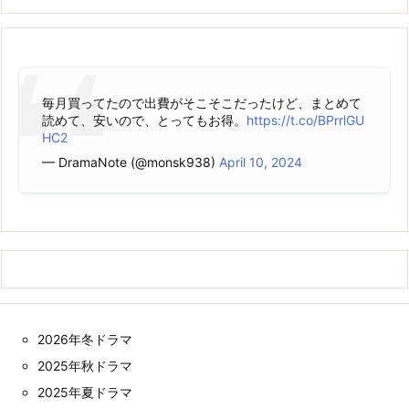
毎月買ってたので出費がそこそこだったけど、まとめて
読めて、安いので、とってもお得。
https://t.co/BPrrlGU
HC2
— DramaNote (@monsk938)
April 10, 2024
2026年冬ドラマ
2025年秋ドラマ
2025年夏ドラマ