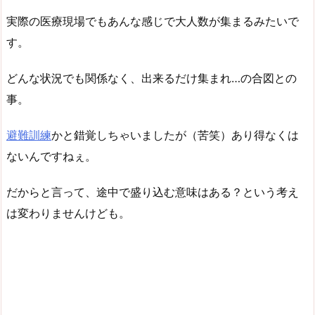
実際の医療現場でもあんな感じで大人数が集まるみたいで
す。
どんな状況でも関係なく、出来るだけ集まれ…の合図との
事。
避難訓練
かと錯覚しちゃいましたが（苦笑）あり得なくは
ないんですねぇ。
だからと言って、途中で盛り込む意味はある？という考え
は変わりませんけども。