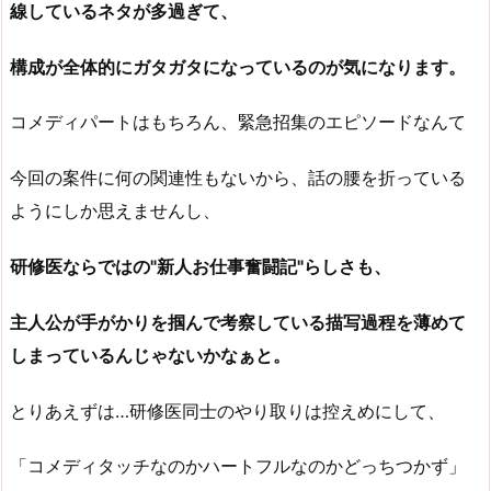
線しているネタが多過ぎて、
構成が全体的にガタガタになっているのが気になります。
コメディパートはもちろん、緊急招集のエピソードなんて
今回の案件に何の関連性もないから、話の腰を折っている
ようにしか思えませんし、
研修医ならではの"新人お仕事奮闘記"らしさも、
主人公が手がかりを掴んで考察している描写過程を薄めて
しまっているんじゃないかなぁと。
とりあえずは…研修医同士のやり取りは控えめにして、
「コメディタッチなのかハートフルなのかどっちつかず」