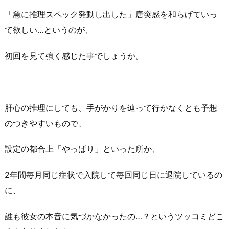
「急に推理スペック発動し出した」唐突感を和らげていっ
て欲しい…というのが、
初回を見て強く感じた事でしょうか。
肝心の推理にしても、手がかりを辿って行かなくとも予想
のつきやすいもので、
設定の都合上「やっぱり」といった所か、
2年間毎月同じ症状で入院して毎回同じ日に退院しているの
に、
誰も彼女の本音に気づかなかったの…？というツッコミどこ