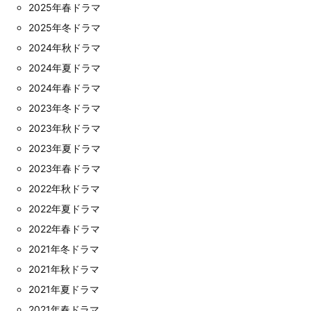
2025年春ドラマ
2025年冬ドラマ
2024年秋ドラマ
2024年夏ドラマ
2024年春ドラマ
2023年冬ドラマ
2023年秋ドラマ
2023年夏ドラマ
2023年春ドラマ
2022年秋ドラマ
2022年夏ドラマ
2022年春ドラマ
2021年冬ドラマ
2021年秋ドラマ
2021年夏ドラマ
2021年春ドラマ