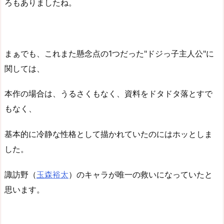
ろもありましたね。
まぁでも、これまた懸念点の1つだった"ドジっ子主人公"に
関しては、
本作の場合は、うるさくもなく、資料をドタドタ落とすで
もなく、
基本的に冷静な性格として描かれていたのにはホッとしま
した。
諏訪野（
玉森裕太
）のキャラが唯一の救いになっていたと
思います。