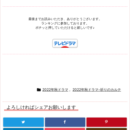
最後までお読みいただき、ありがとうございます。
ランキングに参加しております。
ポチッと押していただけると嬉しいです♪

2022年秋ドラマ
,
2022年秋ドラマ-祈りのカルテ
よろしければシェアお願いします