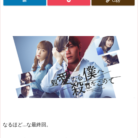
Copy
なるほど…な最終回。