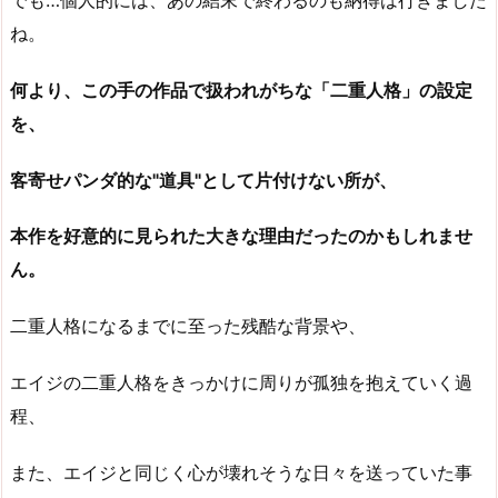
ね。
何より、この手の作品で扱われがちな「二重人格」の設定
を、
客寄せパンダ的な"道具"として片付けない所が、
本作を好意的に見られた大きな理由だったのかもしれませ
ん。
二重人格になるまでに至った残酷な背景や、
エイジの二重人格をきっかけに周りが孤独を抱えていく過
程、
また、エイジと同じく心が壊れそうな日々を送っていた事