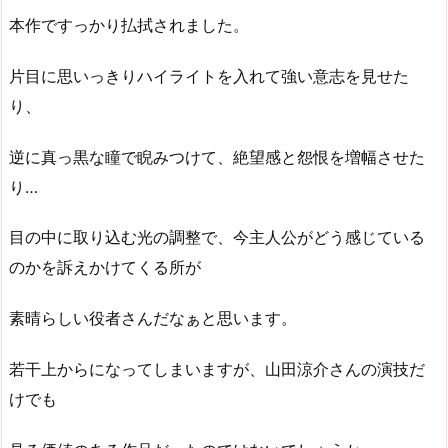
本作ですっかり払拭されました。
片目に思いっきりハイライトを入れて強い意志を見せた
り、
逆に真っ黒な瞳で睨みつけて、絶望感と怨恨を増幅させた
り…
目の中に取り込む光の調整で、今主人公がどう感じている
のかを訴えかけてくる所が
素晴らしい役者さんだなぁと思います。
若干上からになってしまいますが、山田涼介さんの演技だ
けでも