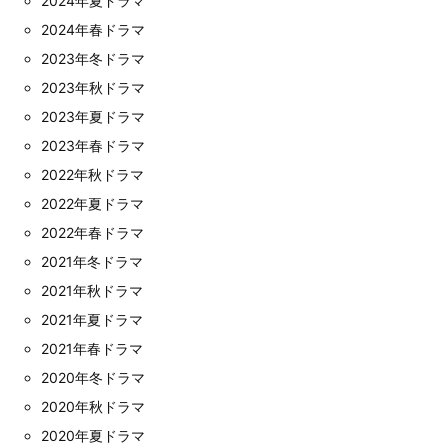
2024年夏ドラマ
2024年春ドラマ
2023年冬ドラマ
2023年秋ドラマ
2023年夏ドラマ
2023年春ドラマ
2022年秋ドラマ
2022年夏ドラマ
2022年春ドラマ
2021年冬ドラマ
2021年秋ドラマ
2021年夏ドラマ
2021年春ドラマ
2020年冬ドラマ
2020年秋ドラマ
2020年夏ドラマ