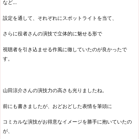
など…
設定を通して、それぞれにスポットライトを当て、
さらに役者さんの演技で立体的に魅せる形で
視聴者を引き込ませる作風に徹していたのが良かったで
す。
山田涼介さんの演技力の高さも光りましたね。
前にも書きましたが、おどおどした表情を筆頭に
コミカルな演技がお得意なイメージを勝手に抱いていたの
が、