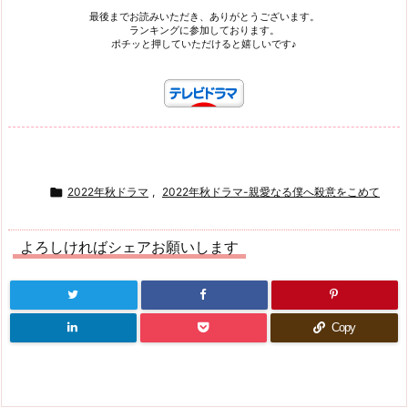
最後までお読みいただき、ありがとうございます。
ランキングに参加しております。
ポチッと押していただけると嬉しいです♪

2022年秋ドラマ
,
2022年秋ドラマ-親愛なる僕へ殺意をこめて
よろしければシェアお願いします
Copy