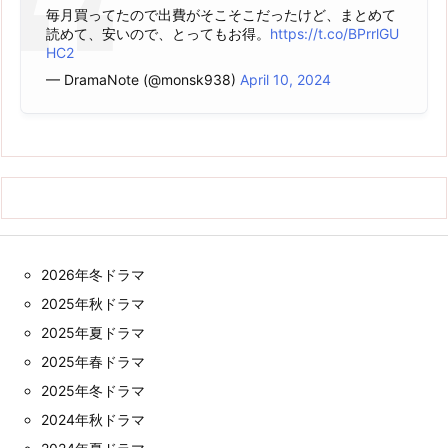
毎月買ってたので出費がそこそこだったけど、まとめて
読めて、安いので、とってもお得。
https://t.co/BPrrlGU
HC2
— DramaNote (@monsk938)
April 10, 2024
2026年冬ドラマ
2025年秋ドラマ
2025年夏ドラマ
2025年春ドラマ
2025年冬ドラマ
2024年秋ドラマ