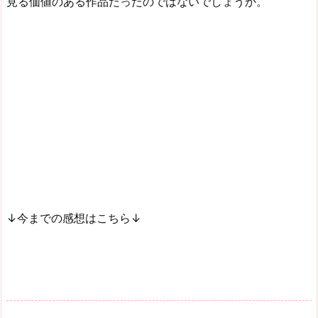
見る価値のある作品だったのではないでしょうか。
↓今までの感想はこちら↓