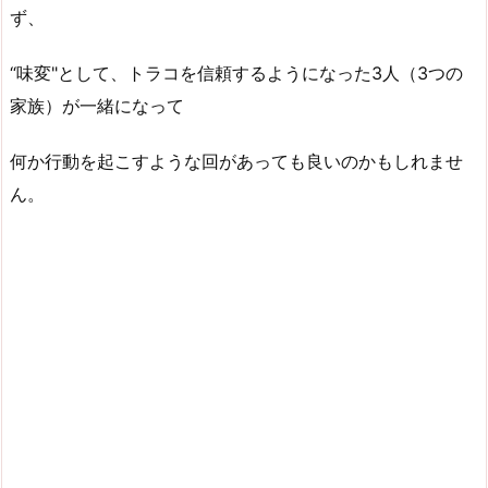
ず、
“味変"として、トラコを信頼するようになった3人（3つの
家族）が一緒になって
何か行動を起こすような回があっても良いのかもしれませ
ん。