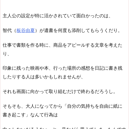
主人公の設定が特に活かされていて面白かったのは、
智代（
板谷由夏
）が遺書を何度も添削してもらうくだり。
仕事で書類を作る時に、商品をアピールする文章を考えた
り、
印象に残った映画や本、行った場所の感想を日記に書き残
したりする人は多いかもしれませんが、
それも画面に向かって取り組むだけで終わるだろうし。
そもそも、大人になってから「自分の気持ちを自由に紙に
書き起こす」なんて行為は