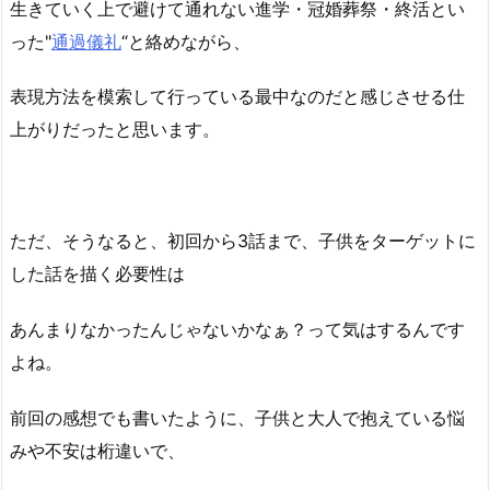
生きていく上で避けて通れない進学・冠婚葬祭・終活とい
った"
通過儀礼
“と絡めながら、
表現方法を模索して行っている最中なのだと感じさせる仕
上がりだったと思います。
ただ、そうなると、初回から3話まで、子供をターゲットに
した話を描く必要性は
あんまりなかったんじゃないかなぁ？って気はするんです
よね。
前回の感想でも書いたように、子供と大人で抱えている悩
みや不安は桁違いで、