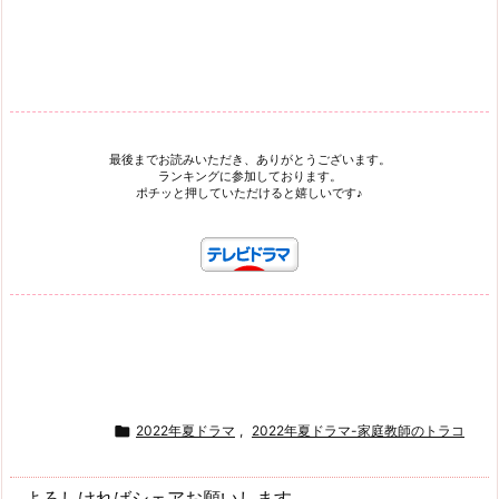
最後までお読みいただき、ありがとうございます。
ランキングに参加しております。
ポチッと押していただけると嬉しいです♪

2022年夏ドラマ
,
2022年夏ドラマ-家庭教師のトラコ
よろしければシェアお願いします