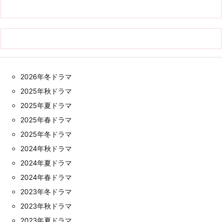
2026年冬ドラマ
2025年秋ドラマ
2025年夏ドラマ
2025年春ドラマ
2025年冬ドラマ
2024年秋ドラマ
2024年夏ドラマ
2024年春ドラマ
2023年冬ドラマ
2023年秋ドラマ
2023年夏ドラマ