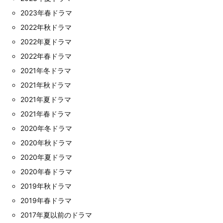
2023年春ドラマ
2022年秋ドラマ
2022年夏ドラマ
2022年春ドラマ
2021年冬ドラマ
2021年秋ドラマ
2021年夏ドラマ
2021年春ドラマ
2020年冬ドラマ
2020年秋ドラマ
2020年夏ドラマ
2020年春ドラマ
2019年秋ドラマ
2019年春ドラマ
2017年夏以前のドラマ