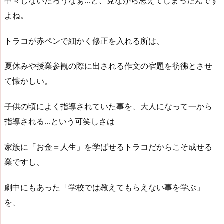
中々しないだろうなぁ…と、見ながら思えてしまったんです
よね。
トラコが赤ペンで細かく修正を入れる所は、
夏休みや授業参観の際に出される作文の宿題を彷彿とさせ
て懐かしい。
子供の頃によく指導されていた事を、大人になって一から
指導される…という可笑しさは
家族に「お金＝人生」を学ばせるトラコだからこそ成せる
業ですし、
劇中にもあった「学校では教えてもらえない事を学ぶ」
を、