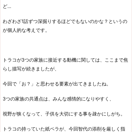
ど…
わざわざ1話ずつ深掘りするほどでもないのかな？というの
が個人的な考えです。
トラコが3つの家族に接近する動機に関しては、ここまで焦
らし描写が続きましたが、
今回で「お？」と思わせる要素が出てきましたね。
3つの家族の共通点は、みんな感情的になりやすく、
視野が狭くなって、子供を大切にする事を疎かにしがち。
トラコの持っていた紙ペラが、今回智代の添削を厳しく指