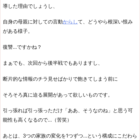
導した理由でしょうし、
自身の母親に対しての言動
からし
て、どうやら根深い恨み
がある様子。
復讐…ですかね？
まぁでも、次回から後半戦でもありますし、
断片的な情報のチラ見せばかりで飽きてしまう前に
そろそろ真に迫る展開があって欲しいものです。
引っ張れば引っ張っただけ「ああ、そうなのね」と思う可
能性も高くなるので…（苦笑）
あとは、3つの家族の変化を1つずつ…という構成にこだわら