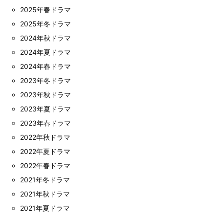
2025年春ドラマ
2025年冬ドラマ
2024年秋ドラマ
2024年夏ドラマ
2024年春ドラマ
2023年冬ドラマ
2023年秋ドラマ
2023年夏ドラマ
2023年春ドラマ
2022年秋ドラマ
2022年夏ドラマ
2022年春ドラマ
2021年冬ドラマ
2021年秋ドラマ
2021年夏ドラマ