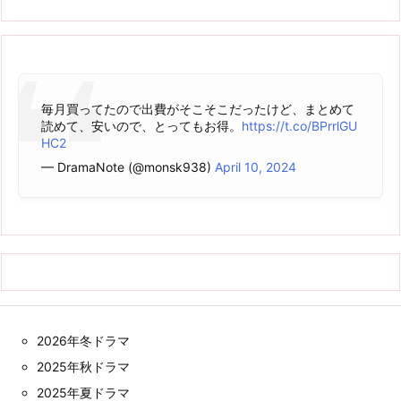
毎月買ってたので出費がそこそこだったけど、まとめて
読めて、安いので、とってもお得。
https://t.co/BPrrlGU
HC2
— DramaNote (@monsk938)
April 10, 2024
2026年冬ドラマ
2025年秋ドラマ
2025年夏ドラマ