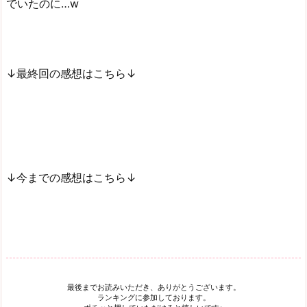
でいたのに…w
↓最終回の感想はこちら↓
↓今までの感想はこちら↓
最後までお読みいただき、ありがとうございます。
ランキングに参加しております。