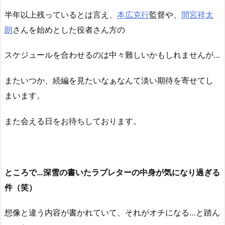
半年以上残っているとは言え、
本広克行
監督や、
間宮祥太
朗
さんを始めとした役者さん方の
スケジュールを合わせるのは中々難しいかもしれませんが…
またいつか、続編を見たいなぁなんて淡い期待を寄せてし
まいます。
また会える日をお待ちしております。
ところで…深雪の書いたラブレターの中身が気になり過ぎる
件（笑）
想像と違う内容が書かれていて、それがオチになる…と踏ん