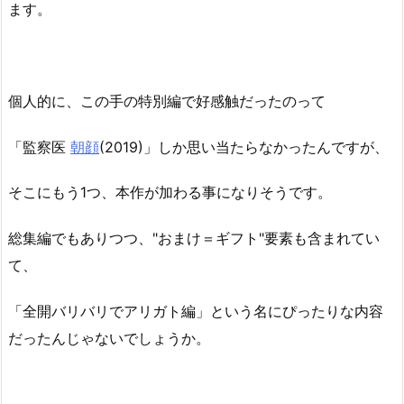
ます。
個人的に、この手の特別編で好感触だったのって
「監察医
朝顔
(2019)」しか思い当たらなかったんですが、
そこにもう1つ、本作が加わる事になりそうです。
総集編でもありつつ、"おまけ＝ギフト"要素も含まれてい
て、
「全開バリバリでアリガト編」という名にぴったりな内容
だったんじゃないでしょうか。