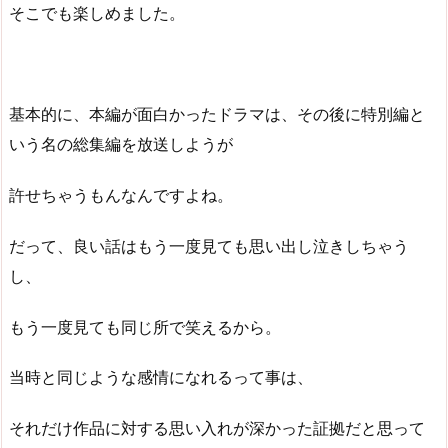
そこでも楽しめました。
基本的に、本編が面白かったドラマは、その後に特別編と
いう名の総集編を放送しようが
許せちゃうもんなんですよね。
だって、良い話はもう一度見ても思い出し泣きしちゃう
し、
もう一度見ても同じ所で笑えるから。
当時と同じような感情になれるって事は、
それだけ作品に対する思い入れが深かった証拠だと思って