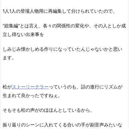
1人1人の登場人物用に再編集して分けられていたので、
“総集編"とは言え、各々の関係性の変化や、その人としか成
立し得ない出来事を
しみじみ懐かしめる作りになっていたんじゃないかと思い
ます。
松が
ストーリーテラー
っていうのも、話の進行にリズムが
生まれて良かったですねぇ。
そもそも松の声がのほほんとしているから、
振り返りのシーンに入れてくる合いの手が副音声みたいな