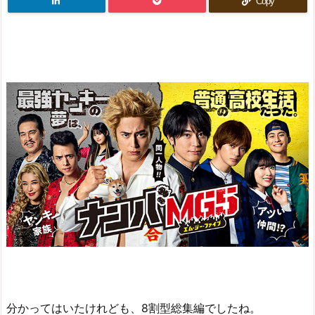
Copy
分かってはいたけれども、8割型総集編でしたね。