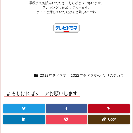
最後までお読みいただき、ありがとうございます。
ランキングに参加しております。
ポチッと押していただけると嬉しいです♪

2022年冬ドラマ
,
2022年冬ドラマ-となりのチカラ
よろしければシェアお願いします
Copy