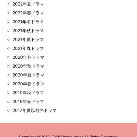
2022年夏ドラマ
2022年春ドラマ
2021年冬ドラマ
2021年秋ドラマ
2021年夏ドラマ
2021年春ドラマ
2020年冬ドラマ
2020年秋ドラマ
2020年夏ドラマ
2020年春ドラマ
2019年秋ドラマ
2019年春ドラマ
2017年夏以前のドラマ
Copyright ©
2018
-2026
Drama Notes
All Rights Reserved.