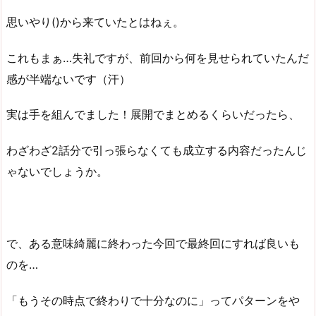
思いやり()から来ていたとはねぇ。
これもまぁ…失礼ですが、前回から何を見せられていたんだ
感が半端ないです（汗）
実は手を組んでました！展開でまとめるくらいだったら、
わざわざ2話分で引っ張らなくても成立する内容だったんじ
ゃないでしょうか。
で、ある意味綺麗に終わった今回で最終回にすれば良いも
のを…
「もうその時点で終わりで十分なのに」ってパターンをや