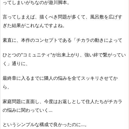
ってしまいがちなのが遊川脚本。
言ってしまえば、描くべき問題が多くて、風呂敷を広げす
ぎた結果がこれなんですよね。
素直に、本作のコンセプトである「チカラの動きによって
ひとつの"コミュニティ"が出来上がり、強い絆で繋がってい
く」通りに、
最終章に入るまでに隣人の悩みを全てスッキリさせてか
ら、
家庭問題に直面し、今度はお返しとして住人たちがチカラ
の悩みに関わっていく…
というシンプルな構成で良かったのに…。