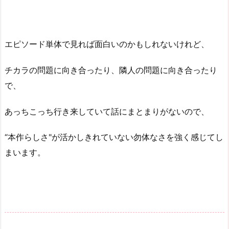
エピソード単体で見れば面白いのかもしれないけれど、
チカラの問題に向き合ったり、隣人の問題に向き合ったり
で、
あっちこっち行き来していて話にまとまりがないので、
“本作らしさ"が活かしきれていない勿体なさを強く感じてし
まいます。