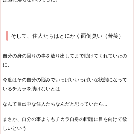
そして、住人たちはとにかく面倒臭い（苦笑）
自分の身の回りの事を放り出してまで助けてくれていたの
に、
今度はその自分の悩みでいっぱいいっぱいな状態になって
いるチカラを助けないとは
なんて自己中な住人たちなんだと思っていたら…
まさか、自分の事よりもチカラ自身の問題に目を向けて欲
しいという