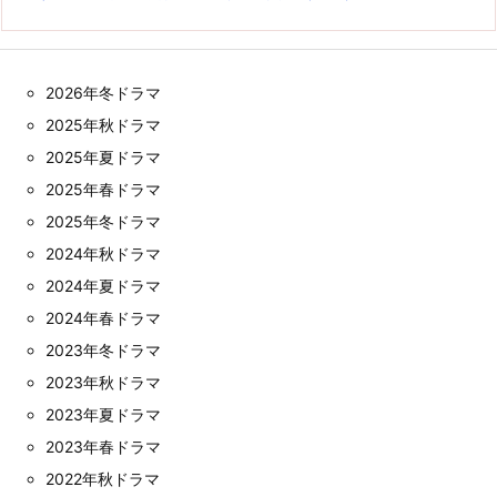
2026年冬ドラマ
2025年秋ドラマ
2025年夏ドラマ
2025年春ドラマ
2025年冬ドラマ
2024年秋ドラマ
2024年夏ドラマ
2024年春ドラマ
2023年冬ドラマ
2023年秋ドラマ
2023年夏ドラマ
2023年春ドラマ
2022年秋ドラマ