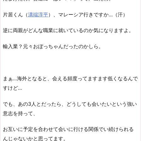
片居くん（
溝端淳平
）、マレーシア行きですか…（汗）
逆に両親がどんな職業に就いているのか気になりますよ。
輸入業？元々おぼっちゃんだったのかしら。
まぁ…海外となると、会える頻度ってますます低くなるんで
すけど…
でも、あの3人とだったら、どうしても会いたいという強い
意志を持って、
お互いに予定を合わせて会いに行ける関係でい続けられる
んじゃないかと思ってます。