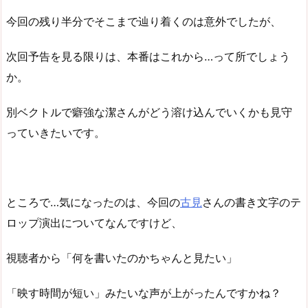
今回の残り半分でそこまで辿り着くのは意外でしたが、
次回予告を見る限りは、本番はこれから…って所でしょう
か。
別ベクトルで癖強な潔さんがどう溶け込んでいくかも見守
っていきたいです。
ところで…気になったのは、今回の
古見
さんの書き文字のテ
ロップ演出についてなんですけど、
視聴者から「何を書いたのかちゃんと見たい」
「映す時間が短い」みたいな声が上がったんですかね？