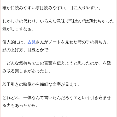
確かに読みやすい事は読みやすい。目に入りやすい。
しかしその代わり、いろんな意味で"味わい"は薄れちゃった
気がしますなぁ。
個人的には、
古見
さんがノートを見せた時の手の持ち方、
顔の上げ方、目線とかで
「どんな気持ちでこの言葉を伝えようと思ったのか」を汲
み取る楽しさがあったし、
若干引きの映像から繊細な文字が見えて、
どれどれ、一体なんて書いたんだろう？という引き込ませ
る力もあったから。