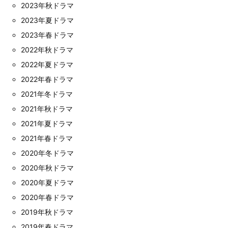
2023年秋ドラマ
2023年夏ドラマ
2023年春ドラマ
2022年秋ドラマ
2022年夏ドラマ
2022年春ドラマ
2021年冬ドラマ
2021年秋ドラマ
2021年夏ドラマ
2021年春ドラマ
2020年冬ドラマ
2020年秋ドラマ
2020年夏ドラマ
2020年春ドラマ
2019年秋ドラマ
2019年春ドラマ