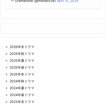
— DramaNote (@monsk938)
April 10, 2024
2026年冬ドラマ
2025年秋ドラマ
2025年夏ドラマ
2025年春ドラマ
2025年冬ドラマ
2024年秋ドラマ
2024年夏ドラマ
2024年春ドラマ
2023年冬ドラマ