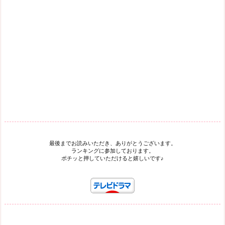
最後までお読みいただき、ありがとうございます。
ランキングに参加しております。
ポチッと押していただけると嬉しいです♪