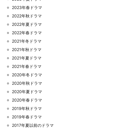
2023年春ドラマ
2022年秋ドラマ
2022年夏ドラマ
2022年春ドラマ
2021年冬ドラマ
2021年秋ドラマ
2021年夏ドラマ
2021年春ドラマ
2020年冬ドラマ
2020年秋ドラマ
2020年夏ドラマ
2020年春ドラマ
2019年秋ドラマ
2019年春ドラマ
2017年夏以前のドラマ