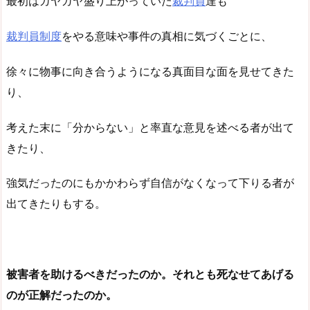
最初はガヤガヤ盛り上がっていた
裁判員
達も
裁判員制度
をやる意味や事件の真相に気づくごとに、
徐々に物事に向き合うようになる真面目な面を見せてきた
り、
考えた末に「分からない」と率直な意見を述べる者が出て
きたり、
強気だったのにもかかわらず自信がなくなって下りる者が
出てきたりもする。
被害者を助けるべきだったのか。それとも死なせてあげる
のが正解だったのか。