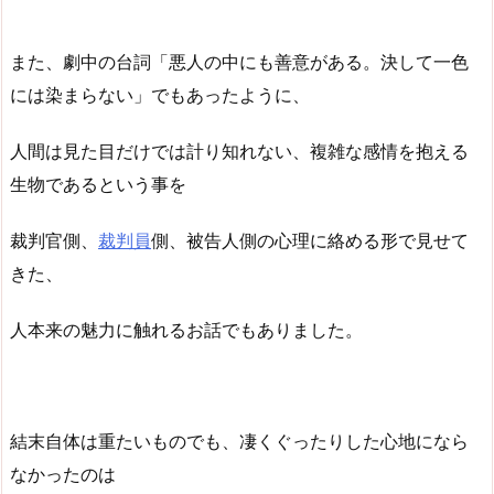
また、劇中の台詞「悪人の中にも善意がある。決して一色
には染まらない」でもあったように、
人間は見た目だけでは計り知れない、複雑な感情を抱える
生物であるという事を
裁判官側、
裁判員
側、被告人側の心理に絡める形で見せて
きた、
人本来の魅力に触れるお話でもありました。
結末自体は重たいものでも、凄くぐったりした心地になら
なかったのは