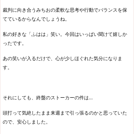
裁判に向き合うみちおの柔軟な思考や行動でバランスを保
てているからなんでしょうね。
私の好きな「ふはは」笑い。今回はいっぱい聞けて嬉しか
ったです。
あの笑いが入るだけで、心が少しほぐれた気分になりま
す。
それにしても、終盤のストーカーの件は…
頭打って気絶したまま来週まで引っ張るのかと思っていた
ので、安心しました。