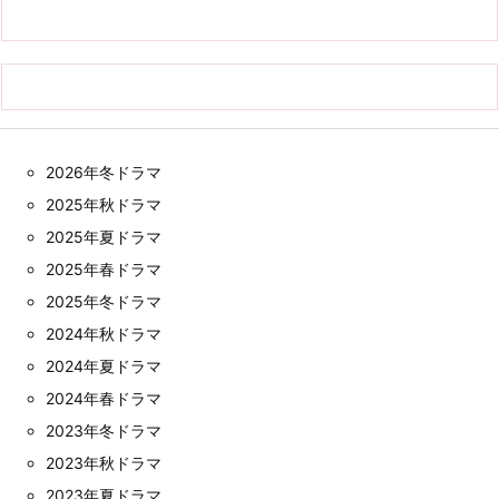
2026年冬ドラマ
2025年秋ドラマ
2025年夏ドラマ
2025年春ドラマ
2025年冬ドラマ
2024年秋ドラマ
2024年夏ドラマ
2024年春ドラマ
2023年冬ドラマ
2023年秋ドラマ
2023年夏ドラマ