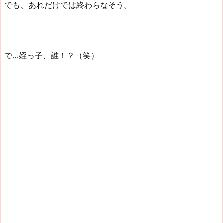
でも、あれだけでは終わらなそう。
で…姪っ子、誰！？（笑）