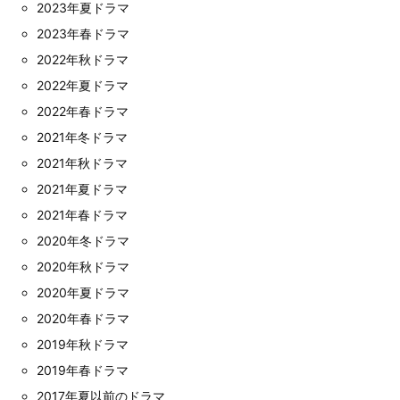
2023年夏ドラマ
2023年春ドラマ
2022年秋ドラマ
2022年夏ドラマ
2022年春ドラマ
2021年冬ドラマ
2021年秋ドラマ
2021年夏ドラマ
2021年春ドラマ
2020年冬ドラマ
2020年秋ドラマ
2020年夏ドラマ
2020年春ドラマ
2019年秋ドラマ
2019年春ドラマ
2017年夏以前のドラマ