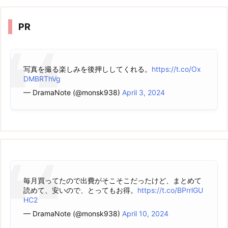
イ
ブ
PR
写真を撮る楽しみを後押ししてくれる。
https://t.co/Ox
DMBRThVg
— DramaNote (@monsk938)
April 3, 2024
毎月買ってたので出費がそこそこだったけど、まとめて
読めて、安いので、とってもお得。
https://t.co/BPrrlGU
HC2
— DramaNote (@monsk938)
April 10, 2024