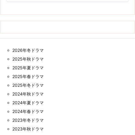
2026年冬ドラマ
2025年秋ドラマ
2025年夏ドラマ
2025年春ドラマ
2025年冬ドラマ
2024年秋ドラマ
2024年夏ドラマ
2024年春ドラマ
2023年冬ドラマ
2023年秋ドラマ