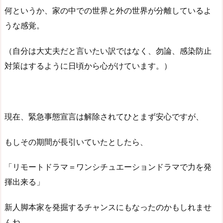
何というか、家の中での世界と外の世界が分離しているよ
うな感覚。
（自分は大丈夫だと言いたい訳ではなく、勿論、感染防止
対策はするように日頃から心がけています。）
現在、緊急事態宣言は解除されてひとまず安心ですが、
もしその期間が長引いていたとしたら、
「リモートドラマ＝ワンシチュエーションドラマで力を発
揮出来る」
新人脚本家を発掘するチャンスにもなったのかもしれませ
んね。