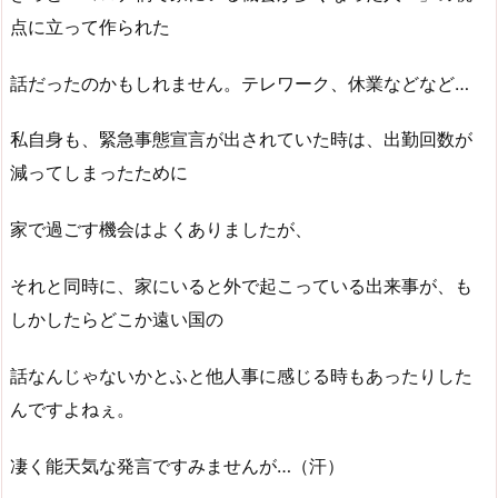
点に立って作られた
話だったのかもしれません。テレワーク、休業などなど…
私自身も、緊急事態宣言が出されていた時は、出勤回数が
減ってしまったために
家で過ごす機会はよくありましたが、
それと同時に、家にいると外で起こっている出来事が、も
しかしたらどこか遠い国の
話なんじゃないかとふと他人事に感じる時もあったりした
んですよねぇ。
凄く能天気な発言ですみませんが…（汗）