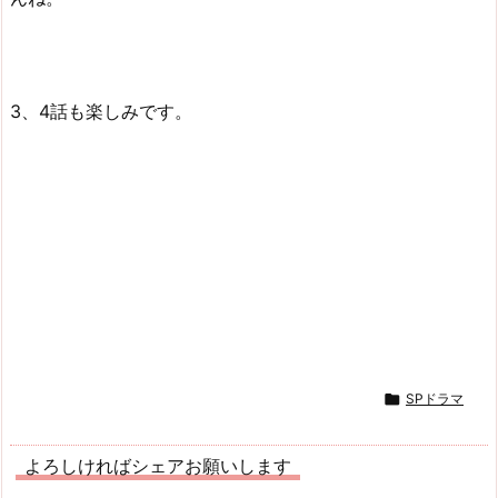
3、4話も楽しみです。

SPドラマ
よろしければシェアお願いします