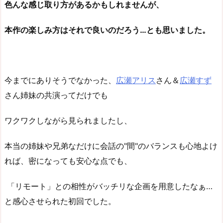
色んな感じ取り方があるかもしれませんが、
本作の楽しみ方はそれで良いのだろう…とも思いました。
今までにありそうでなかった、
広瀬アリス
さん＆
広瀬すず
さん姉妹の共演ってだけでも
ワクワクしながら見られましたし、
本当の姉妹や兄弟なだけに会話の"間"のバランスも心地よけ
れば、密になっても安心な点でも、
「リモート」との相性がバッチリな企画を用意したなぁ…
と感心させられた初回でした。