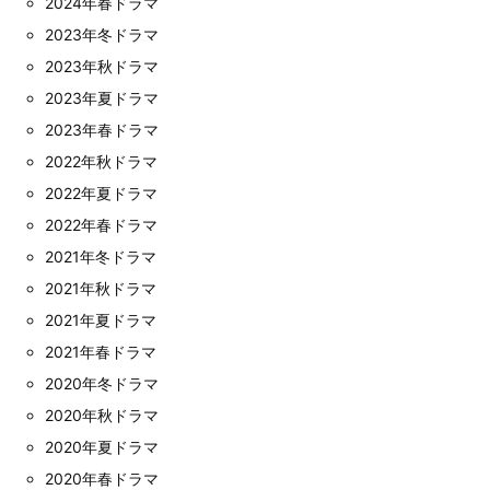
2024年春ドラマ
2023年冬ドラマ
2023年秋ドラマ
2023年夏ドラマ
2023年春ドラマ
2022年秋ドラマ
2022年夏ドラマ
2022年春ドラマ
2021年冬ドラマ
2021年秋ドラマ
2021年夏ドラマ
2021年春ドラマ
2020年冬ドラマ
2020年秋ドラマ
2020年夏ドラマ
2020年春ドラマ