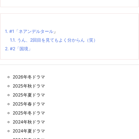
1.
#1「
ネアンデルタール
」
1.1.
うん、2回目を見てもよく分からん（笑）
2.
#2「国境」
2026年冬ドラマ
2025年秋ドラマ
2025年夏ドラマ
2025年春ドラマ
2025年冬ドラマ
2024年秋ドラマ
2024年夏ドラマ