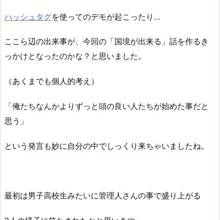
ハッシュタグ
を使ってのデモが起こったり…
ここら辺の出来事が、今回の「国境が出来る」話を作るき
っかけとなったのかな？と思いました。
（あくまでも個人的考え）
「俺たちなんかよりずっと頭の良い人たちが始めた事だと
思う」
という発言も妙に自分の中でしっくり来ちゃいましたね。
最初は男子高校生みたいに管理人さんの事で盛り上がる