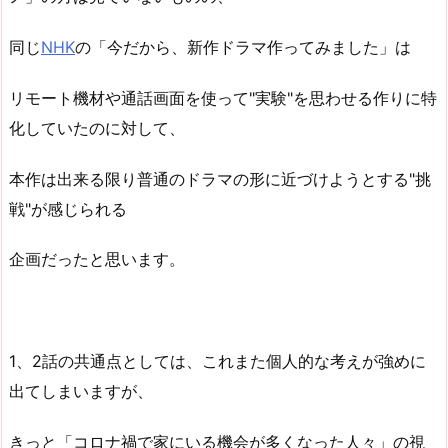
同じ
NHK
の「今だから、新作ドラマ作ってみました」は
リモート機材や通話画面を使って"実験"を思わせる作りに特
化していたのに対して、
本作は出来る限り普通のドラマの形に近づけようとする"挑
戦"が感じられる
企画だったと思います。
1、2話の共通点としては、これまた個人的な考えが強めに
出てしまいますが、
きっと「コロナ禍で家にいる機会が多くなった人々」の視