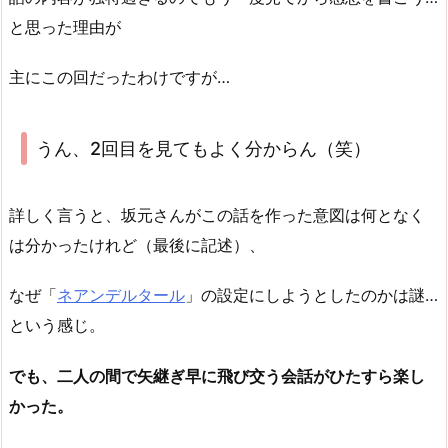
と思った理由が
主にこの回だったわけですが…
うん、2回目を見てもよく分からん（笑）
詳しく言うと、坂元さんがこの話を作った意図は何となく
は分かったけれど（最後に記述）、
なぜ「
ネアンデルタール
」の設定にしようとしたのかは謎…
という感じ。
でも、二人の間で矢継ぎ早に飛び交う会話がひたすら楽し
かった。