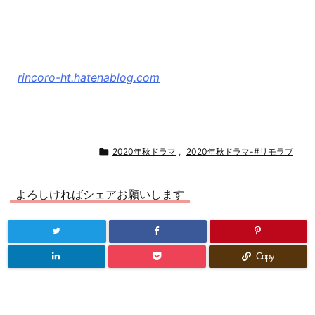
rincoro-ht.hatenablog.com

2020年秋ドラマ
,
2020年秋ドラマ-#リモラブ
よろしければシェアお願いします
Copy