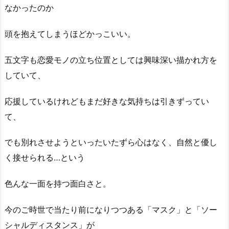
なかったのか
頭を抱えてしまうほどかっこいい。
五文字も恋愛モノの立ち位置としては興味深い描かれ方を
していて、
応援しているけれどもまだ好きな気持ちは引きずってい
て、
でも別れさせようといったいたずら心はなく、自然と優し
く接せられる…という
色んな一面を持つ面白さと。
今のご時世で当たり前になりつつある「マスク」と「ソー
シャルディスタンス」が