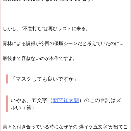
しかし、"不意打ち"は再びラストに来る。
青林による説得が今回の優勝シーンだと考えていたのに…
最後まで容赦ないのが本作ですよ。
「マスクしても良いですか」
いやぁ、五文字（
間宮祥太朗
）のこの台詞はズ
ルい（笑）
美々と付き合っている時になぜその"爆イケ五文字"が出てこ