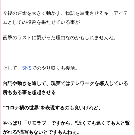
今後の運命を大きく動かす、物語を展開させるキーアイテ
ムとしての役割を果たせている事が
衝撃のラストに繋がった理由なのかもしれませんね。
そして、
SNS
でのやり取りも復活。
台詞や動きを通して、現実ではテレワークを導入している
所もある事を想起させる
“コロナ禍の世界"を表現するのも良いけれど、
やっぱり「リモラブ」ですから、"近くても遠くても人と繋
がれる"描写もないとですもんねぇ。