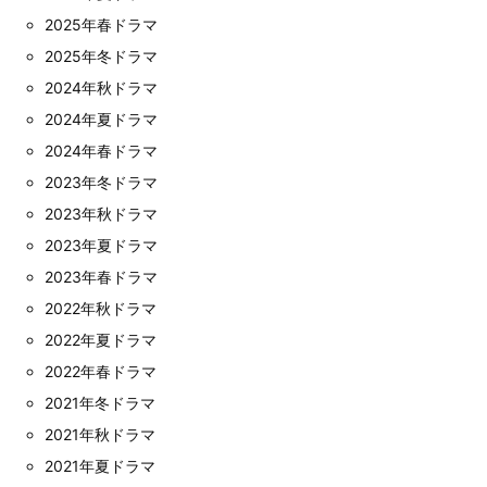
2025年春ドラマ
2025年冬ドラマ
2024年秋ドラマ
2024年夏ドラマ
2024年春ドラマ
2023年冬ドラマ
2023年秋ドラマ
2023年夏ドラマ
2023年春ドラマ
2022年秋ドラマ
2022年夏ドラマ
2022年春ドラマ
2021年冬ドラマ
2021年秋ドラマ
2021年夏ドラマ