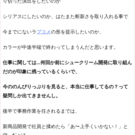
り切った演出をしたいのか
シリアスにしたいのか、はたまた斬新さを取り入れる事で
今までにないラ
ブコメ
の形を提示したいのか、
カラーが中途半端で終わってしまうんだと思います。
仕事に関しては…何回か前にシュークリーム開発に取り組ん
だのが印象に残っているくらいで、
今ののんびりっぷりを見ると、本当に仕事してるの？って
疑問しか出てきませんし。
後半で事務作業を任されるまでは、
新商品開発で社員と揉めたら「あ〜上手くいかない！」と