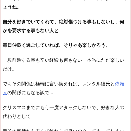
ょうね。
自分を好きでいてくれて、絶対傷つける事もしないし、何
かを要求する事もない人と
毎日仲良く過ごしていれば、そりゃあ楽しかろう。
一歩前進する事も辛い経験も何もない、本当にただ楽しい
だけ。
でもその関係は極端に言い換えれば、レンタル彼氏と
依頼
人
の関係にもなる訳で…
クリスマスまでにもう一度アタックしないで、好きな人の
代わりとして
新谷の気持ちを弄んで終わりで良いの？って思ってしまい