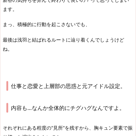
ます。
まっ、積極的に行動を起こさないでも、
最後は浅羽と結ばれるルートに辿り着くんでしょうけど
ね。
仕事と恋愛と上層部の思惑と元アイドル設定。
内容も…なんか全体的にチグハグなんですよ。
それぞれにある程度の"見所"を残すから、胸キュン要素で振