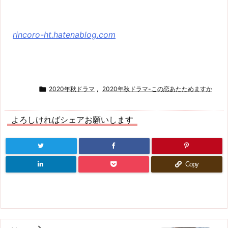
rincoro-ht.hatenablog.com

2020年秋ドラマ
,
2020年秋ドラマ-この恋あたためますか
よろしければシェアお願いします
Copy