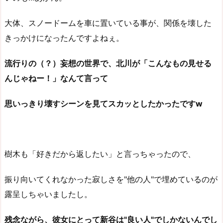
大体、スノードームを車に置いている事が、関係を壊した
きっかけになったんですよねぇ。
流行りの（？）妄想の世界で、北川が「こんなもの見せる
んじゃねー！」なんて言って
思いっきり壊すシーンを見てスカッとしたかったですw
樹木も「好きだから返したい」と言っちゃったので、
振り向いてくれなかった寂しさを"他の人"で埋めているのが
露呈しちゃいましたし。
残念ながら、彼女にとって新谷は"良い人"でしかないんでし