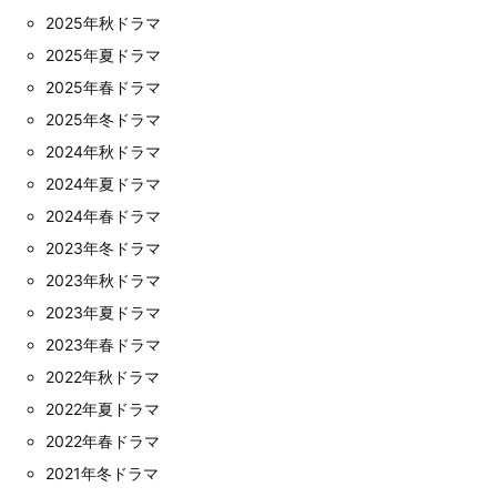
2025年秋ドラマ
2025年夏ドラマ
2025年春ドラマ
2025年冬ドラマ
2024年秋ドラマ
2024年夏ドラマ
2024年春ドラマ
2023年冬ドラマ
2023年秋ドラマ
2023年夏ドラマ
2023年春ドラマ
2022年秋ドラマ
2022年夏ドラマ
2022年春ドラマ
2021年冬ドラマ