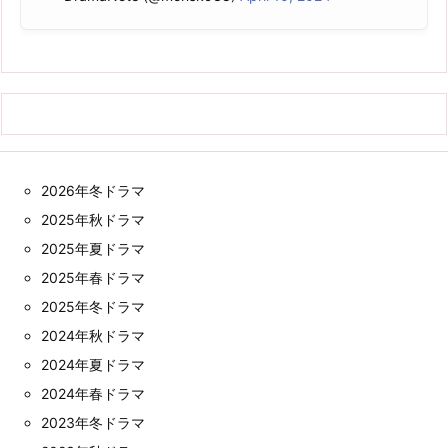
2026年冬ドラマ
2025年秋ドラマ
2025年夏ドラマ
2025年春ドラマ
2025年冬ドラマ
2024年秋ドラマ
2024年夏ドラマ
2024年春ドラマ
2023年冬ドラマ