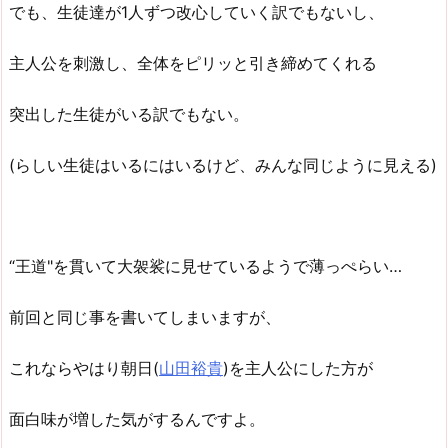
でも、生徒達が1人ずつ改心していく訳でもないし、
主人公を刺激し、全体をピリッと引き締めてくれる
突出した生徒がいる訳でもない。
(らしい生徒はいるにはいるけど、みんな同じように見える)
“王道"を貫いて大袈裟に見せているようで薄っぺらい…
前回と同じ事を書いてしまいますが、
これならやはり朝日(
山田裕貴
)を主人公にした方が
面白味が増した気がするんですよ。