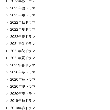
2023年秋ドラマ
2023年夏ドラマ
2023年春ドラマ
2022年秋ドラマ
2022年夏ドラマ
2022年春ドラマ
2021年冬ドラマ
2021年秋ドラマ
2021年夏ドラマ
2021年春ドラマ
2020年冬ドラマ
2020年秋ドラマ
2020年夏ドラマ
2020年春ドラマ
2019年秋ドラマ
2019年春ドラマ