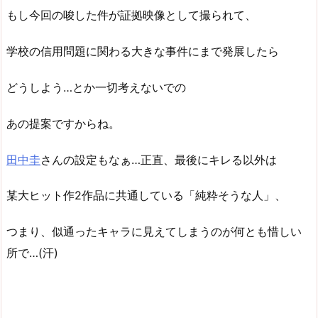
もし今回の唆した件が証拠映像として撮られて、
学校の信用問題に関わる大きな事件にまで発展したら
どうしよう…とか一切考えないでの
あの提案ですからね。
田中圭
さんの設定もなぁ…正直、最後にキレる以外は
某大ヒット作2作品に共通している「純粋そうな人」、
つまり、似通ったキャラに見えてしまうのが何とも惜しい
所で…(汗)