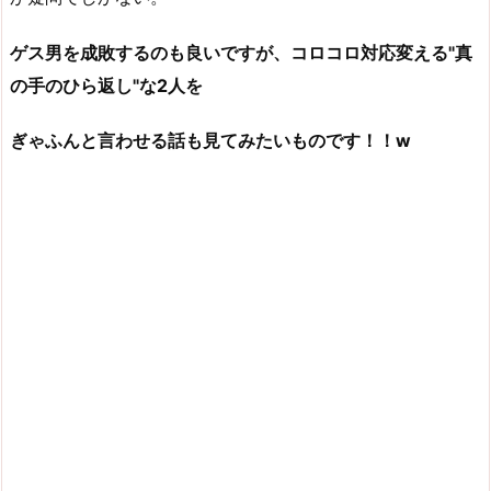
ゲス男を成敗するのも良いですが、コロコロ対応変える"真
の手のひら返し"な2人を
ぎゃふんと言わせる話も見てみたいものです！！w