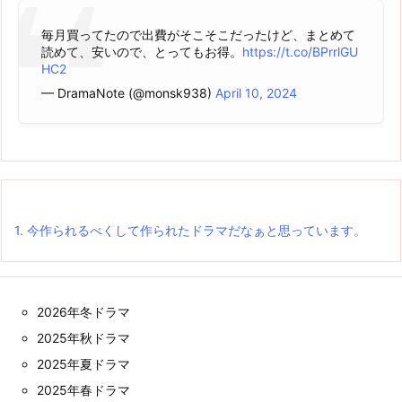
毎月買ってたので出費がそこそこだったけど、まとめて
読めて、安いので、とってもお得。
https://t.co/BPrrlGU
HC2
— DramaNote (@monsk938)
April 10, 2024
1.
今作られるべくして作られたドラマだなぁと思っています。
2026年冬ドラマ
2025年秋ドラマ
2025年夏ドラマ
2025年春ドラマ