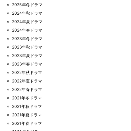
2025年冬ドラマ
2024年秋ドラマ
2024年夏ドラマ
2024年春ドラマ
2023年冬ドラマ
2023年秋ドラマ
2023年夏ドラマ
2023年春ドラマ
2022年秋ドラマ
2022年夏ドラマ
2022年春ドラマ
2021年冬ドラマ
2021年秋ドラマ
2021年夏ドラマ
2021年春ドラマ