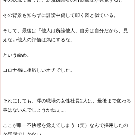
その背景も知らずに誹謗中傷して叩く図と似ている。
そして、最後は「他人は所詮他人、自分は自分だから、見
えない他人の評価は気にするな」
という締め。
コロナ禍に相応しいオチでした。
それにしても、澪の職場の女性社員2人は、最後まで変わる
事はないんでしょうかねぇ…。
ここが唯一不快感を覚えてしまう（笑）なんで採用したの
か疑問でしかない。