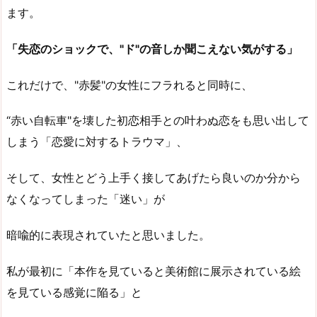
ます。
「失恋のショックで、"ド"の音しか聞こえない気がする」
これだけで、"赤髪"の女性にフラれると同時に、
“赤い自転車"を壊した初恋相手との叶わぬ恋をも思い出して
しまう「恋愛に対するトラウマ」、
そして、女性とどう上手く接してあげたら良いのか分から
なくなってしまった「迷い」が
暗喩的に表現されていたと思いました。
私が最初に「本作を見ていると美術館に展示されている絵
を見ている感覚に陥る」と