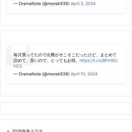
— DramaNote (@monsk938)
April 3, 2024
毎月買ってたので出費がそこそこだったけど、まとめて
読めて、安いので、とってもお得。
https://t.co/BPrrlGU
HC2
— DramaNote (@monsk938)
April 10, 2024
2026年冬ドラマ