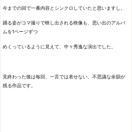
今までの回で一番内容とシンクロしていたと思いますし。
踊る姿がコマ撮りで映し出される映像も、思い出のアルバ
ムを1ページずつ
めくっているように見えて、中々秀逸な演出でした。
見終わった後は毎回、一言では表せない、不思議な余韻が
残る作品です。