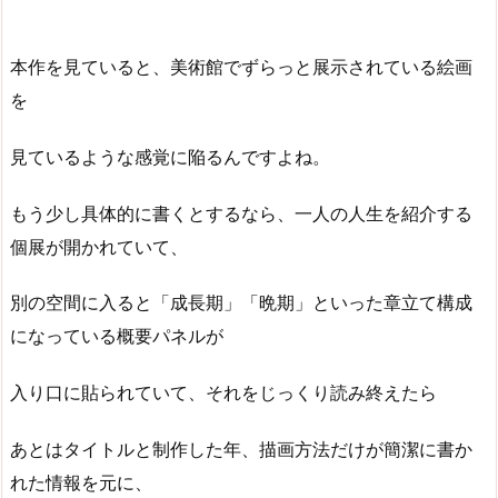
本作を見ていると、美術館でずらっと展示されている絵画
を
見ているような感覚に陥るんですよね。
もう少し具体的に書くとするなら、一人の人生を紹介する
個展が開かれていて、
別の空間に入ると「成長期」「晩期」といった章立て構成
になっている概要パネルが
入り口に貼られていて、それをじっくり読み終えたら
あとはタイトルと制作した年、描画方法だけが簡潔に書か
れた情報を元に、