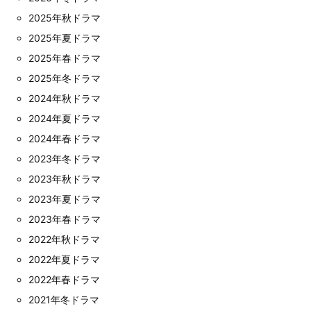
2025年秋ドラマ
2025年夏ドラマ
2025年春ドラマ
2025年冬ドラマ
2024年秋ドラマ
2024年夏ドラマ
2024年春ドラマ
2023年冬ドラマ
2023年秋ドラマ
2023年夏ドラマ
2023年春ドラマ
2022年秋ドラマ
2022年夏ドラマ
2022年春ドラマ
2021年冬ドラマ