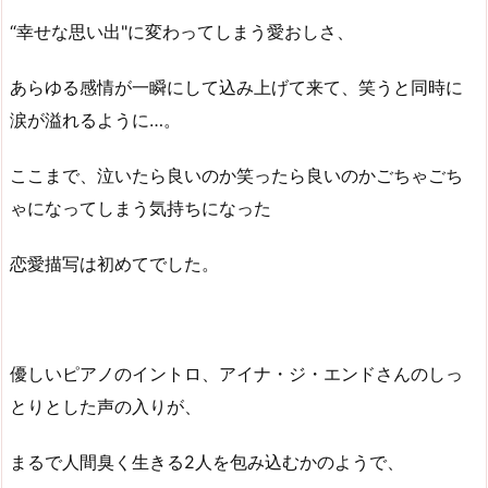
“幸せな思い出"に変わってしまう愛おしさ、
あらゆる感情が一瞬にして込み上げて来て、笑うと同時に
涙が溢れるように…。
ここまで、泣いたら良いのか笑ったら良いのかごちゃごち
ゃになってしまう気持ちになった
恋愛描写は初めてでした。
優しいピアノのイントロ、アイナ・ジ・エンドさんのしっ
とりとした声の入りが、
まるで人間臭く生きる2人を包み込むかのようで、