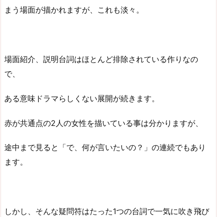
まう場面が描かれますが、これも淡々。
場面紹介、説明台詞はほとんど排除されている作りなの
で、
ある意味ドラマらしくない展開が続きます。
赤が共通点の2人の女性を描いている事は分かりますが、
途中まで見ると「で、何が言いたいの？」の連続でもあり
ます。
しかし、そんな疑問符はたった1つの台詞で一気に吹き飛び