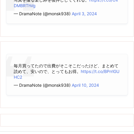
DMBRThVg
— DramaNote (@monsk938)
April 3, 2024
毎月買ってたので出費がそこそこだったけど、まとめて
読めて、安いので、とってもお得。
https://t.co/BPrrlGU
HC2
— DramaNote (@monsk938)
April 10, 2024