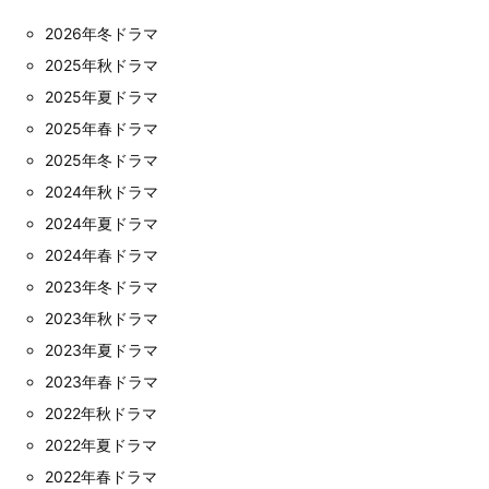
2026年冬ドラマ
2025年秋ドラマ
2025年夏ドラマ
2025年春ドラマ
2025年冬ドラマ
2024年秋ドラマ
2024年夏ドラマ
2024年春ドラマ
2023年冬ドラマ
2023年秋ドラマ
2023年夏ドラマ
2023年春ドラマ
2022年秋ドラマ
2022年夏ドラマ
2022年春ドラマ