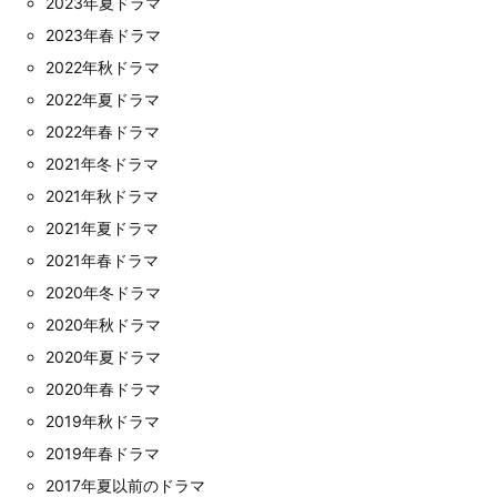
2023年夏ドラマ
2023年春ドラマ
2022年秋ドラマ
2022年夏ドラマ
2022年春ドラマ
2021年冬ドラマ
2021年秋ドラマ
2021年夏ドラマ
2021年春ドラマ
2020年冬ドラマ
2020年秋ドラマ
2020年夏ドラマ
2020年春ドラマ
2019年秋ドラマ
2019年春ドラマ
2017年夏以前のドラマ