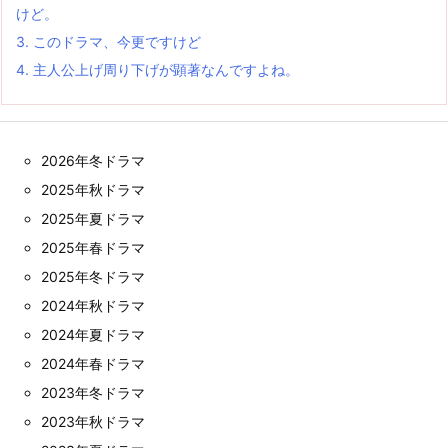
けど。
3.
このドラマ、今更ですけど
4.
主人公上げ周り下げが顕著なんですよね。
2026年冬ドラマ
2025年秋ドラマ
2025年夏ドラマ
2025年春ドラマ
2025年冬ドラマ
2024年秋ドラマ
2024年夏ドラマ
2024年春ドラマ
2023年冬ドラマ
2023年秋ドラマ