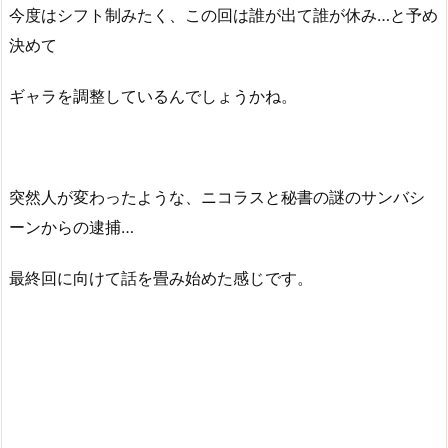
今度はシフト制みたく、この回は誰が出て誰が休み…と予め
決めて
ギャラを調整しているんでしょうかね。
突然人が変わったような、ニコラスと秘書の謎のサンバシ
ーンからの逮捕…
最終回に向けて話を畳み始めた感じです。