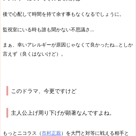
後で心配して時間を持て余す事もなくなるでしょうに。
監視室にいる時も誰も聞かない不思議さ…
まぁ、幸いアレルギーが原因じゃなくて良かったね…としか
言えず（良くはないけど）。
このドラマ、今更ですけど
主人公上げ周り下げが顕著なんですよね。
もっとニコラス（
市村正親
）を大門と対等に戦える相手と