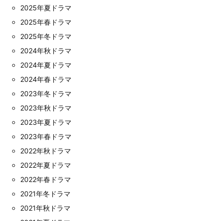
2025年夏ドラマ
2025年春ドラマ
2025年冬ドラマ
2024年秋ドラマ
2024年夏ドラマ
2024年春ドラマ
2023年冬ドラマ
2023年秋ドラマ
2023年夏ドラマ
2023年春ドラマ
2022年秋ドラマ
2022年夏ドラマ
2022年春ドラマ
2021年冬ドラマ
2021年秋ドラマ