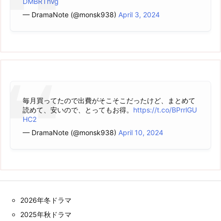
DMBRThVg
— DramaNote (@monsk938)
April 3, 2024
毎月買ってたので出費がそこそこだったけど、まとめて
読めて、安いので、とってもお得。
https://t.co/BPrrlGU
HC2
— DramaNote (@monsk938)
April 10, 2024
2026年冬ドラマ
2025年秋ドラマ