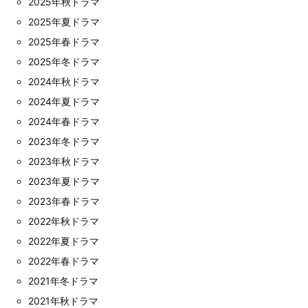
2025年秋ドラマ
2025年夏ドラマ
2025年春ドラマ
2025年冬ドラマ
2024年秋ドラマ
2024年夏ドラマ
2024年春ドラマ
2023年冬ドラマ
2023年秋ドラマ
2023年夏ドラマ
2023年春ドラマ
2022年秋ドラマ
2022年夏ドラマ
2022年春ドラマ
2021年冬ドラマ
2021年秋ドラマ