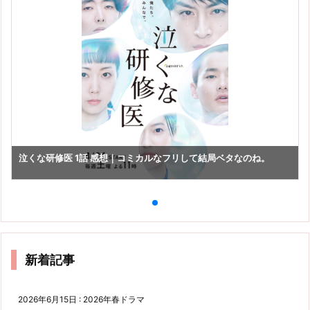
泣くな研修医 1話 感想｜コミカルなフリして結局ベタなのね。
新着記事
2026年6月15日
:
2026年春ドラマ