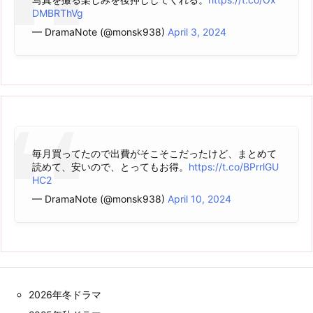
DMBRThVg
— DramaNote (@monsk938)
April 3, 2024
毎月買ってたので出費がそこそこだったけど、まとめて
読めて、安いので、とってもお得。
https://t.co/BPrrlGU
HC2
— DramaNote (@monsk938)
April 10, 2024
2026年冬ドラマ