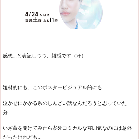
感想…と表記しつつ、雑感です（汗）
題材的にも、このポスタービジュアル的にも
泣かせにかかる系のしんどい話なんだろうと思っていた
分、
いざ蓋を開けてみたら案外コミカルな雰囲気なのには意外
だったけれども…