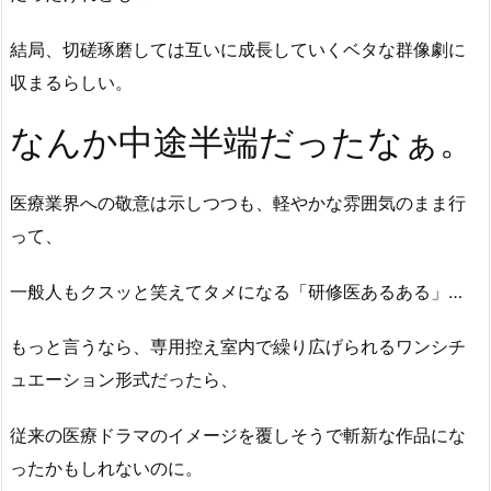
結局、切磋琢磨しては互いに成長していくベタな群像劇に
収まるらしい。
なんか中途半端だったなぁ。
医療業界への敬意は示しつつも、軽やかな雰囲気のまま行
って、
一般人もクスッと笑えてタメになる「研修医あるある」…
もっと言うなら、専用控え室内で繰り広げられるワンシチ
ュエーション形式だったら、
従来の医療ドラマのイメージを覆しそうで斬新な作品にな
ったかもしれないのに。