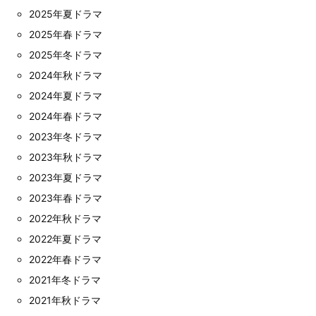
2025年夏ドラマ
2025年春ドラマ
2025年冬ドラマ
2024年秋ドラマ
2024年夏ドラマ
2024年春ドラマ
2023年冬ドラマ
2023年秋ドラマ
2023年夏ドラマ
2023年春ドラマ
2022年秋ドラマ
2022年夏ドラマ
2022年春ドラマ
2021年冬ドラマ
2021年秋ドラマ