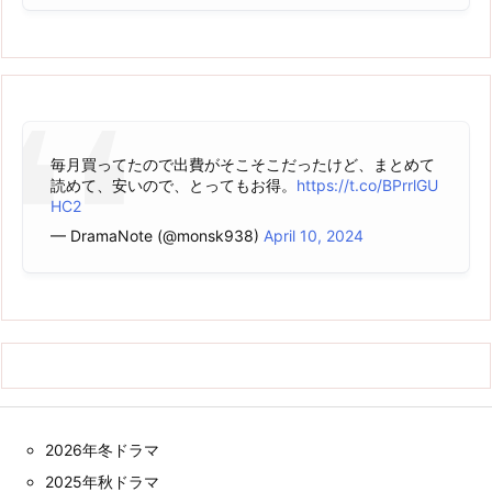
毎月買ってたので出費がそこそこだったけど、まとめて
読めて、安いので、とってもお得。
https://t.co/BPrrlGU
HC2
— DramaNote (@monsk938)
April 10, 2024
2026年冬ドラマ
2025年秋ドラマ