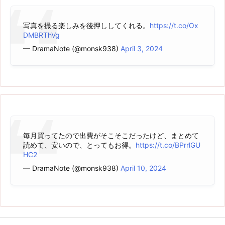
写真を撮る楽しみを後押ししてくれる。
https://t.co/Ox
DMBRThVg
— DramaNote (@monsk938)
April 3, 2024
毎月買ってたので出費がそこそこだったけど、まとめて
読めて、安いので、とってもお得。
https://t.co/BPrrlGU
HC2
— DramaNote (@monsk938)
April 10, 2024