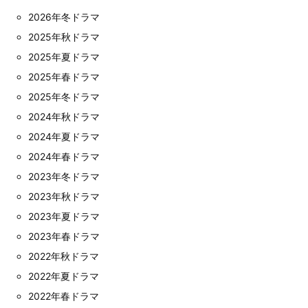
2026年冬ドラマ
2025年秋ドラマ
2025年夏ドラマ
2025年春ドラマ
2025年冬ドラマ
2024年秋ドラマ
2024年夏ドラマ
2024年春ドラマ
2023年冬ドラマ
2023年秋ドラマ
2023年夏ドラマ
2023年春ドラマ
2022年秋ドラマ
2022年夏ドラマ
2022年春ドラマ