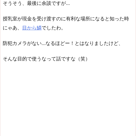
そうそう、最後に余談ですが…
授乳室が現金を受け渡すのに有利な場所になると知った時
にゃあ、
目から鱗
でしたわ。
防犯カメラがない…なるほどー！とはなりましたけど、
そんな目的で使うなって話ですな（笑）