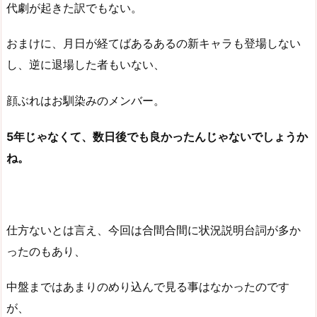
代劇が起きた訳でもない。
おまけに、月日が経てばあるあるの新キャラも登場しない
し、逆に退場した者もいない、
顔ぶれはお馴染みのメンバー。
5年じゃなくて、数日後でも良かったんじゃないでしょうか
ね。
仕方ないとは言え、今回は合間合間に状況説明台詞が多か
ったのもあり、
中盤まではあまりのめり込んで見る事はなかったのです
が、