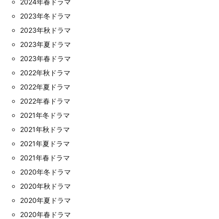
2024年春ドラマ
2023年冬ドラマ
2023年秋ドラマ
2023年夏ドラマ
2023年春ドラマ
2022年秋ドラマ
2022年夏ドラマ
2022年春ドラマ
2021年冬ドラマ
2021年秋ドラマ
2021年夏ドラマ
2021年春ドラマ
2020年冬ドラマ
2020年秋ドラマ
2020年夏ドラマ
2020年春ドラマ