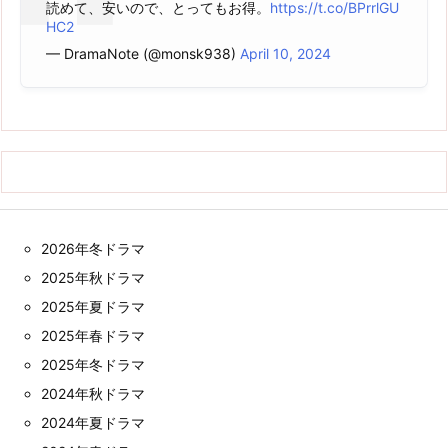
読めて、安いので、とってもお得。
https://t.co/BPrrlGU
HC2
— DramaNote (@monsk938)
April 10, 2024
2026年冬ドラマ
2025年秋ドラマ
2025年夏ドラマ
2025年春ドラマ
2025年冬ドラマ
2024年秋ドラマ
2024年夏ドラマ