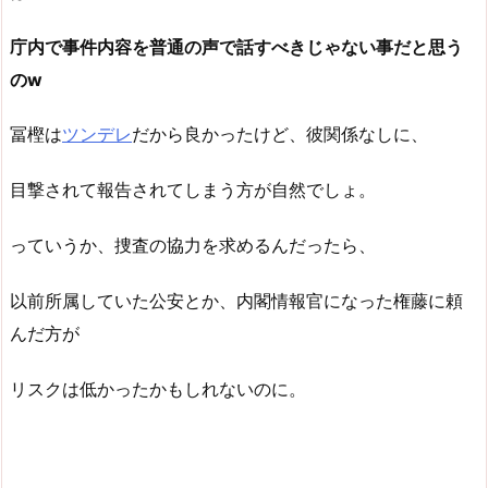
庁内で事件内容を普通の声で話すべきじゃない事だと思う
のw
冨樫は
ツンデレ
だから良かったけど、彼関係なしに、
目撃されて報告されてしまう方が自然でしょ。
っていうか、捜査の協力を求めるんだったら、
以前所属していた公安とか、内閣情報官になった権藤に頼
んだ方が
リスクは低かったかもしれないのに。