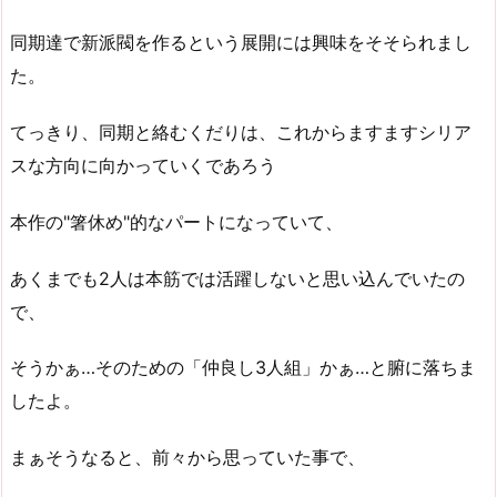
同期達で新派閥を作るという展開には興味をそそられまし
た。
てっきり、同期と絡むくだりは、これからますますシリア
スな方向に向かっていくであろう
本作の"箸休め"的なパートになっていて、
あくまでも2人は本筋では活躍しないと思い込んでいたの
で、
そうかぁ…そのための「仲良し3人組」かぁ…と腑に落ちま
したよ。
まぁそうなると、前々から思っていた事で、