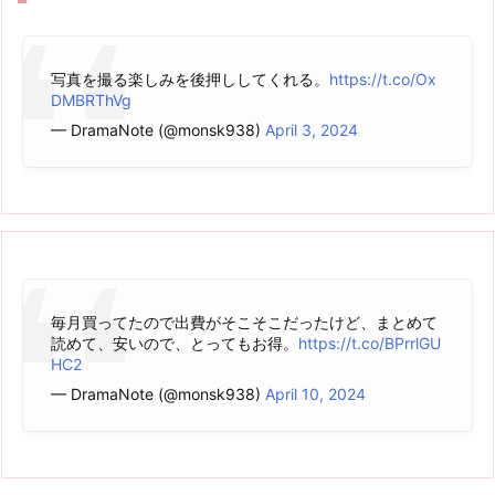
写真を撮る楽しみを後押ししてくれる。
https://t.co/Ox
DMBRThVg
— DramaNote (@monsk938)
April 3, 2024
毎月買ってたので出費がそこそこだったけど、まとめて
読めて、安いので、とってもお得。
https://t.co/BPrrlGU
HC2
— DramaNote (@monsk938)
April 10, 2024