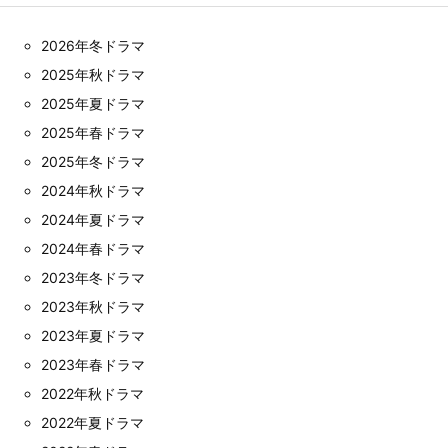
2026年冬ドラマ
2025年秋ドラマ
2025年夏ドラマ
2025年春ドラマ
2025年冬ドラマ
2024年秋ドラマ
2024年夏ドラマ
2024年春ドラマ
2023年冬ドラマ
2023年秋ドラマ
2023年夏ドラマ
2023年春ドラマ
2022年秋ドラマ
2022年夏ドラマ