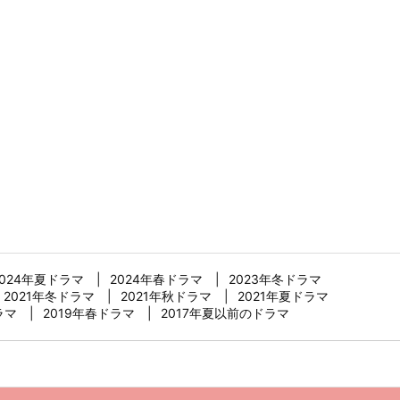
2024年夏ドラマ
2024年春ドラマ
2023年冬ドラマ
2021年冬ドラマ
2021年秋ドラマ
2021年夏ドラマ
ラマ
2019年春ドラマ
2017年夏以前のドラマ