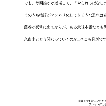
でも、毎回誰かが退場して、「やられっぱなし
そのうち物語がマンネリ化してきそうな恐れは
藤巻が反撃に出てからが、ある意味本番だとも
久留米とどう関わっていくのか…そこも見所で
最後までお読みいただ
ランキングに