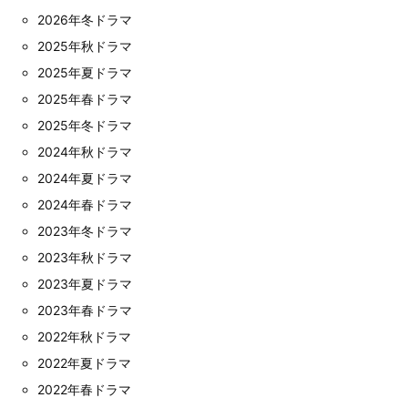
2026年冬ドラマ
2025年秋ドラマ
2025年夏ドラマ
2025年春ドラマ
2025年冬ドラマ
2024年秋ドラマ
2024年夏ドラマ
2024年春ドラマ
2023年冬ドラマ
2023年秋ドラマ
2023年夏ドラマ
2023年春ドラマ
2022年秋ドラマ
2022年夏ドラマ
2022年春ドラマ