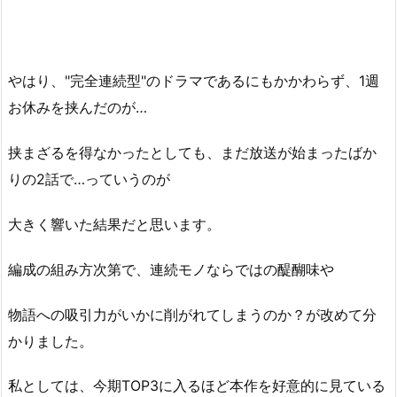
やはり、"完全連続型"のドラマであるにもかかわらず、1週
お休みを挟んだのが…
挟まざるを得なかったとしても、まだ放送が始まったばか
りの2話で…っていうのが
大きく響いた結果だと思います。
編成の組み方次第で、連続モノならではの醍醐味や
物語への吸引力がいかに削がれてしまうのか？が改めて分
かりました。
私としては、今期TOP3に入るほど本作を好意的に見ている