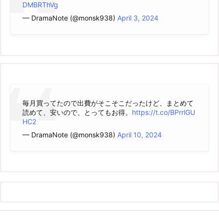
DMBRThVg
— DramaNote (@monsk938)
April 3, 2024
毎月買ってたので出費がそこそこだったけど、まとめて
読めて、安いので、とってもお得。
https://t.co/BPrrlGU
HC2
— DramaNote (@monsk938)
April 10, 2024