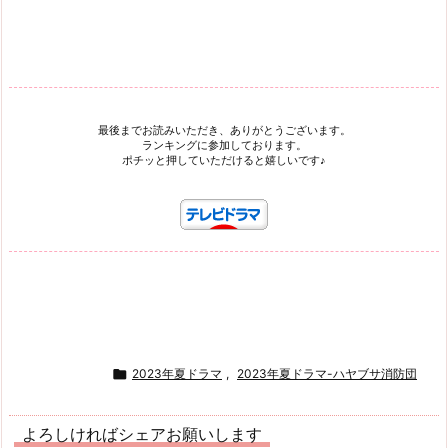
最後までお読みいただき、ありがとうございます。
ランキングに参加しております。
ポチッと押していただけると嬉しいです♪

2023年夏ドラマ
,
2023年夏ドラマ-ハヤブサ消防団
よろしければシェアお願いします