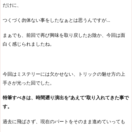
だけに、
つくづく勿体ない事をしたなぁとは思うんですが…
まぁでも、前回で再び興味を取り戻したお陰か、今回は面
白く感じられましたね。
今回はミステリーには欠かせない、トリックの魅せ方の上
手さが光った回でした。
特筆すべきは、時間遡り演出を"あえて"取り入れてきた事で
す。
過去に飛ばさず、現在のパートをそのまま進めていっても