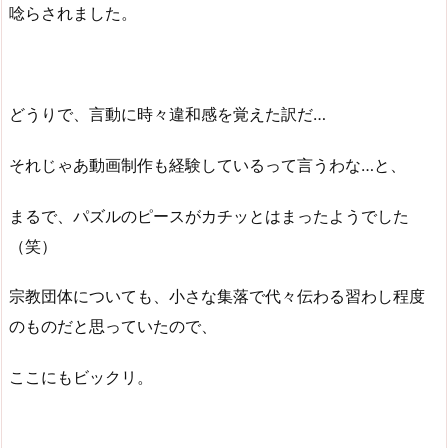
唸らされました。
どうりで、言動に時々違和感を覚えた訳だ…
それじゃあ動画制作も経験しているって言うわな…と、
まるで、パズルのピースがカチッとはまったようでした
（笑）
宗教団体についても、小さな集落で代々伝わる習わし程度
のものだと思っていたので、
ここにもビックリ。