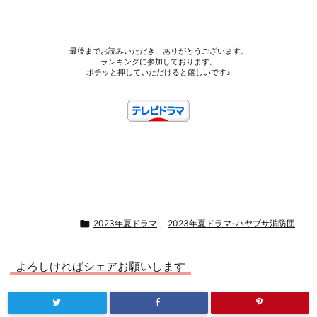
最後までお読みいただき、ありがとうございます。
ランキングに参加しております。
ポチッと押していただけると嬉しいです♪

2023年夏ドラマ
,
2023年夏ドラマ-ハヤブサ消防団
よろしければシェアお願いします