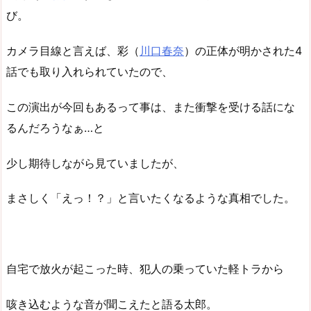
び。
カメラ目線と言えば、彩（
川口春奈
）の正体が明かされた4
話でも取り入れられていたので、
この演出が今回もあるって事は、また衝撃を受ける話にな
るんだろうなぁ…と
少し期待しながら見ていましたが、
まさしく「えっ！？」と言いたくなるような真相でした。
自宅で放火が起こった時、犯人の乗っていた軽トラから
咳き込むような音が聞こえたと語る太郎。