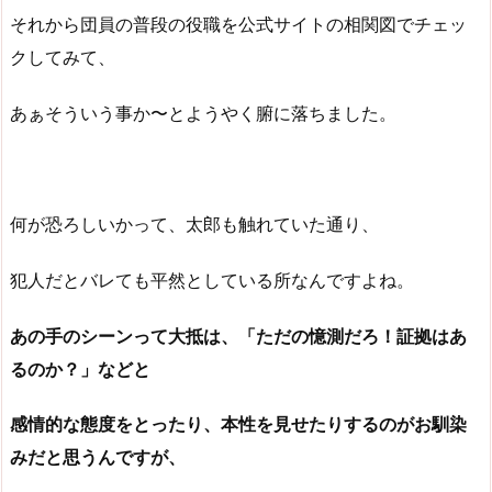
それから団員の普段の役職を公式サイトの相関図でチェッ
クしてみて、
あぁそういう事か〜とようやく腑に落ちました。
何が恐ろしいかって、太郎も触れていた通り、
犯人だとバレても平然としている所なんですよね。
あの手のシーンって大抵は、「ただの憶測だろ！証拠はあ
るのか？」などと
感情的な態度をとったり、本性を見せたりするのがお馴染
みだと思うんですが、