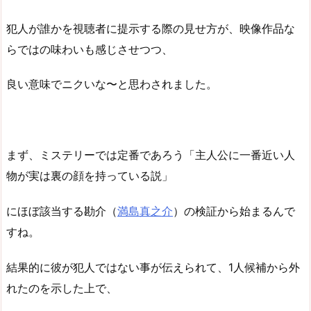
犯人が誰かを視聴者に提示する際の見せ方が、映像作品な
らではの味わいも感じさせつつ、
良い意味でニクいな〜と思わされました。
まず、ミステリーでは定番であろう「主人公に一番近い人
物が実は裏の顔を持っている説」
にほぼ該当する勘介（
満島真之介
）の検証から始まるんで
すね。
結果的に彼が犯人ではない事が伝えられて、1人候補から外
れたのを示した上で、