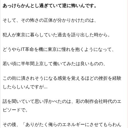
あっけらかんとし過ぎていて逆に怖いんです。
そして、その怖さの正体が分かりかけたのは、
犯人が東京に暮らしていた過去を語り出した時から。
どうやらIT革命を機に東京に憧れを抱くようになって、
若い頃に半年間上京して働いてみたは良いものの、
この街に潰されそうになる感覚を覚えるほどの挫折を経験
したらしいんですが…
話を聞いていて思い浮かべたのは、彩の制作会社時代のエ
ピソードで。
その後、「ありがたく俺らのエネルギーにさせてもらわん