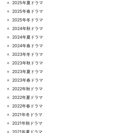
2025年夏ドラマ
2025年春ドラマ
2025年冬ドラマ
2024年秋ドラマ
2024年夏ドラマ
2024年春ドラマ
2023年冬ドラマ
2023年秋ドラマ
2023年夏ドラマ
2023年春ドラマ
2022年秋ドラマ
2022年夏ドラマ
2022年春ドラマ
2021年冬ドラマ
2021年秋ドラマ
2021年夏ドラマ