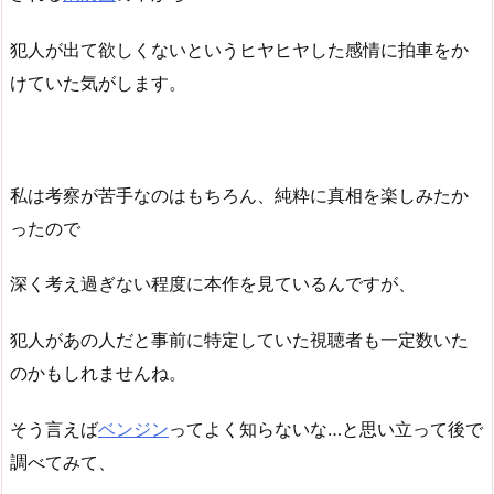
犯人が出て欲しくないというヒヤヒヤした感情に拍車をか
けていた気がします。
私は考察が苦手なのはもちろん、純粋に真相を楽しみたか
ったので
深く考え過ぎない程度に本作を見ているんですが、
犯人があの人だと事前に特定していた視聴者も一定数いた
のかもしれませんね。
そう言えば
ベンジン
ってよく知らないな…と思い立って後で
調べてみて、