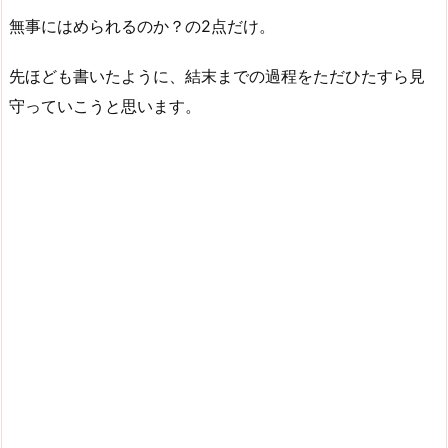
無事にはめられるのか？の2点だけ。
先ほども書いたように、結末までの過程をただひたすら見
守っていこうと思います。