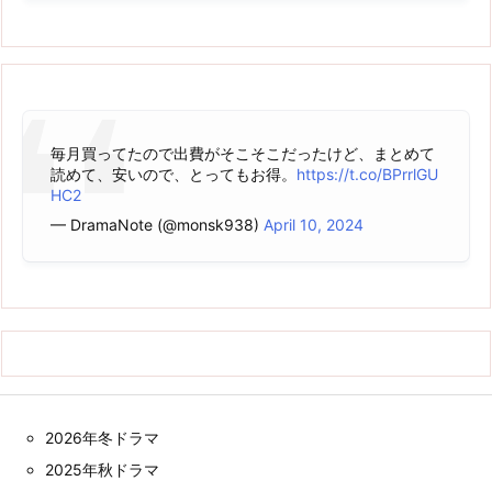
毎月買ってたので出費がそこそこだったけど、まとめて
読めて、安いので、とってもお得。
https://t.co/BPrrlGU
HC2
— DramaNote (@monsk938)
April 10, 2024
2026年冬ドラマ
2025年秋ドラマ