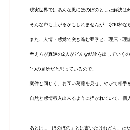
現実世界ではあんな風にほのぼのとした解決は
そんな声も上がるかもしれませんが、水10枠な
また、人情・感覚で突き進む亜季と、理屈・理
考え方が真逆の2人がどんな結論を出していく
1つの見所だと思っているので、
案件と同じく、お互い葛藤を見せ、やがて相手
自然と感情移入出来るように描かれていて、個
あとは…「ほのぼの」とは書いたけれども、た