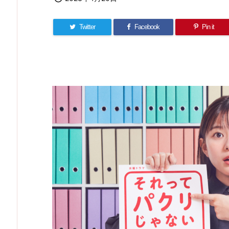
Twitter
Facebook
Pin it