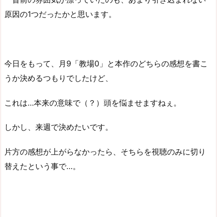
原因の1つだったかと思います。
今日をもって、月9「教場0」と本作のどちらの感想を書こ
うか決めるつもりでしたけど、
これは…本来の意味で（？）頭を悩ませますねぇ。
しかし、来週で決めたいです。
片方の感想が上がらなかったら、そちらを視聴のみに切り
替えたという事で…。