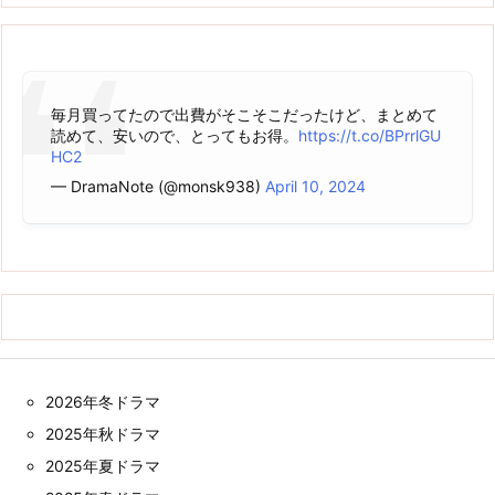
毎月買ってたので出費がそこそこだったけど、まとめて
読めて、安いので、とってもお得。
https://t.co/BPrrlGU
HC2
— DramaNote (@monsk938)
April 10, 2024
2026年冬ドラマ
2025年秋ドラマ
2025年夏ドラマ