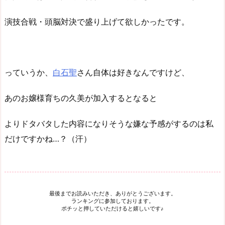
演技合戦・頭脳対決で盛り上げて欲しかったです。
っていうか、
白石聖
さん自体は好きなんですけど、
あのお嬢様育ちの久美が加入するとなると
よりドタバタした内容になりそうな嫌な予感がするのは私
だけですかね…？（汗）
最後までお読みいただき、ありがとうございます。
ランキングに参加しております。
ポチッと押していただけると嬉しいです♪