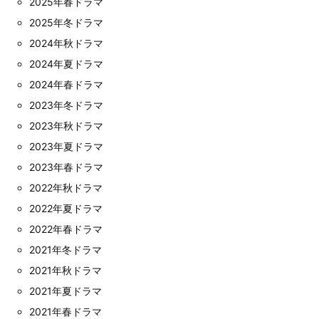
2025年春ドラマ
2025年冬ドラマ
2024年秋ドラマ
2024年夏ドラマ
2024年春ドラマ
2023年冬ドラマ
2023年秋ドラマ
2023年夏ドラマ
2023年春ドラマ
2022年秋ドラマ
2022年夏ドラマ
2022年春ドラマ
2021年冬ドラマ
2021年秋ドラマ
2021年夏ドラマ
2021年春ドラマ