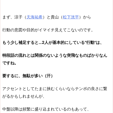
まず、涼子（
天海祐希
）と貴山（
松下洸平
）から
行動の意図や目的がイマイチ見えてこないのです。
もう少し補足すると…2人が基本的にしている"行動"は、
特段話の流れとは関係のないような突飛なものばかりなん
ですね。
要するに、無駄が多い（汗）
アクセントとしてたまに挟むくらいならテンポの良さに繋
がるかもしれませんが、
中盤以降は頻繁に盛り込まれているのもあって、