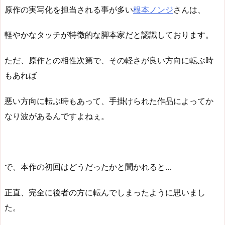
原作の実写化を担当される事が多い
根本ノンジ
さんは、
軽やかなタッチが特徴的な脚本家だと認識しております。
ただ、原作との相性次第で、その軽さが良い方向に転ぶ時
もあれば
悪い方向に転ぶ時もあって、手掛けられた作品によってか
なり波があるんですよねぇ。
で、本作の初回はどうだったかと聞かれると…
正直、完全に後者の方に転んでしまったように思いまし
た。