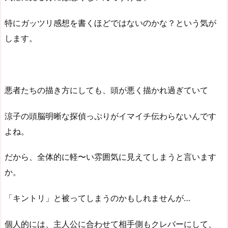
特にガッツリ感想を書くほどではないのかな？という気が
します。
悪者たちの描き方にしても、頭が悪く描かれ過ぎていて
涼子の頭脳明晰な探偵っぷりがイマイチ伝わらないんです
よね。
だから、全体的に軽〜い雰囲気に見えてしまうと言います
か。
「キントリ」と被ってしまうのかもしれませんが…
個人的には、主人公に合わせて相手側もクレバーにして、