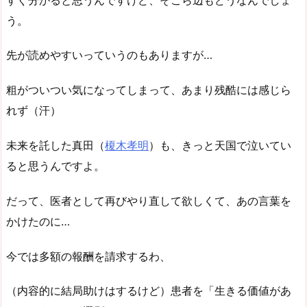
う。
先が読めやすいっていうのもありますが…
粗がついつい気になってしまって、あまり残酷には感じら
れず（汗）
未来を託した真田（
榎木孝明
）も、きっと天国で泣いてい
ると思うんですよ。
だって、医者として再びやり直して欲しくて、あの言葉を
かけたのに…
今では多額の報酬を請求するわ、
（内容的に結局助けはするけど）患者を「生きる価値があ