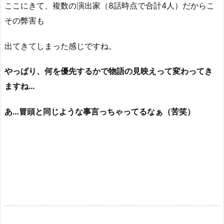
ここにきて、複数の演出家（8話時点で合計4人）だからこ
その弊害も
出てきてしまった感じですね。
やっぱり、何を優先するかで物語の見映えって変わってき
ますね…
あ…冒頭と同じような事言っちゃってるなぁ（苦笑）