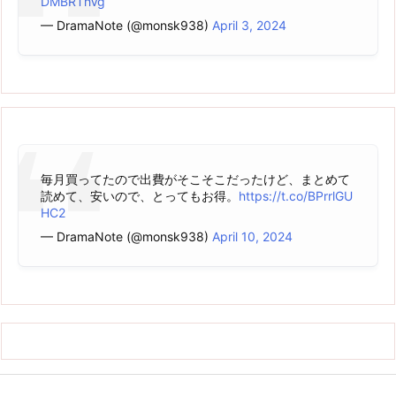
DMBRThVg
— DramaNote (@monsk938)
April 3, 2024
毎月買ってたので出費がそこそこだったけど、まとめて
読めて、安いので、とってもお得。
https://t.co/BPrrlGU
HC2
— DramaNote (@monsk938)
April 10, 2024