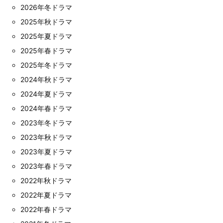
2026年冬ドラマ
2025年秋ドラマ
2025年夏ドラマ
2025年春ドラマ
2025年冬ドラマ
2024年秋ドラマ
2024年夏ドラマ
2024年春ドラマ
2023年冬ドラマ
2023年秋ドラマ
2023年夏ドラマ
2023年春ドラマ
2022年秋ドラマ
2022年夏ドラマ
2022年春ドラマ