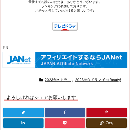
最後までお読みいただき、ありがとうございます。
ランキングに参加しております。
ポチッと押していただけると嬉しいです♪
PR

2023年冬ドラマ
,
2023年冬ドラマ-Get Ready!
よろしければシェアお願いします
Copy