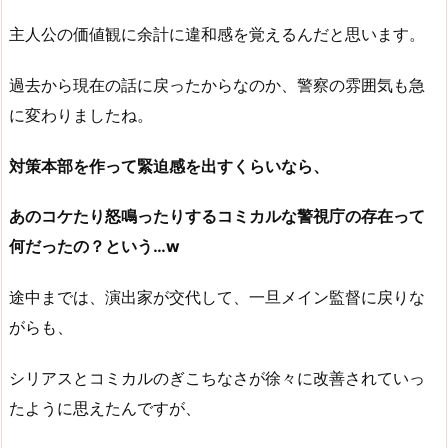
主人公の価値観に余計に違和感を覚えるんだと思います。
過去から現在の話に戻ったからなのか、警察の雰囲気も急
に変わりましたね。
対策本部を作って緊迫感を出すくらいなら、
あのコケたり怒鳴ったりするコミカルな警視庁の存在って
何だったの？という…w
途中までは、演出家が交代して、一旦メイン監督に戻りな
がらも、
シリアスとコミカルのぎこちなさが徐々に改善されていっ
たように思えたんですが、