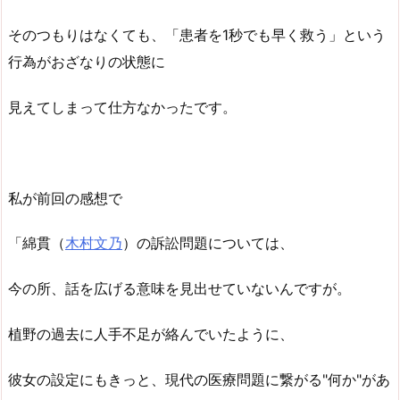
そのつもりはなくても、「患者を1秒でも早く救う」という
行為がおざなりの状態に
見えてしまって仕方なかったです。
私が前回の感想で
「綿貫（
木村文乃
）の訴訟問題については、
今の所、話を広げる意味を見出せていないんですが。
植野の過去に人手不足が絡んでいたように、
彼女の設定にもきっと、現代の医療問題に繋がる"何か"があ