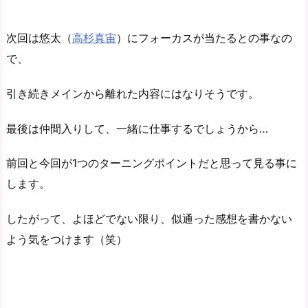
次回は悠太（
高杉真宙
）にフォーカスが当たるとの事なの
で、
引き続きメインから離れた内容にはなりそうです。
最後は仲間入りして、一緒に仕事するでしょうから…
前回と今回が1つのターニングポイントだと思って見る事に
します。
したがって、よほどでない限り、似通った感想を書かない
よう気をつけます（笑）