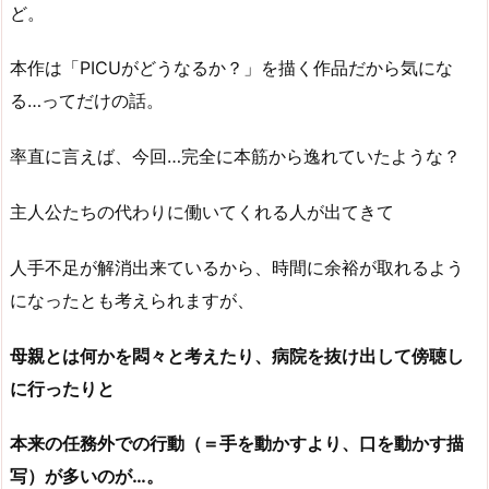
ど。
本作は「PICUがどうなるか？」を描く作品だから気にな
る…ってだけの話。
率直に言えば、今回…完全に本筋から逸れていたような？
主人公たちの代わりに働いてくれる人が出てきて
人手不足が解消出来ているから、時間に余裕が取れるよう
になったとも考えられますが、
母親とは何かを悶々と考えたり、病院を抜け出して傍聴し
に行ったりと
本来の任務外での行動（＝手を動かすより、口を動かす描
写）が多いのが…。