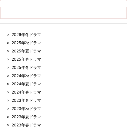
2026年冬ドラマ
2025年秋ドラマ
2025年夏ドラマ
2025年春ドラマ
2025年冬ドラマ
2024年秋ドラマ
2024年夏ドラマ
2024年春ドラマ
2023年冬ドラマ
2023年秋ドラマ
2023年夏ドラマ
2023年春ドラマ