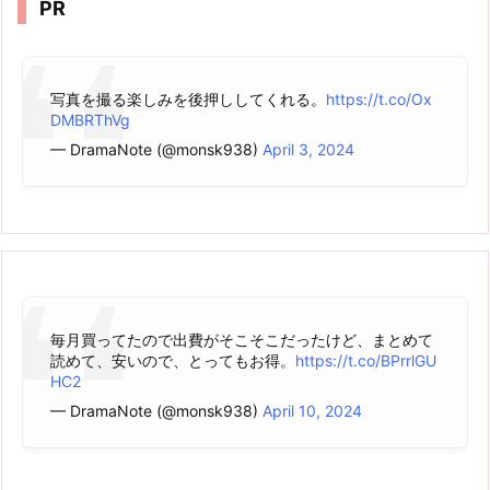
PR
写真を撮る楽しみを後押ししてくれる。
https://t.co/Ox
DMBRThVg
— DramaNote (@monsk938)
April 3, 2024
毎月買ってたので出費がそこそこだったけど、まとめて
読めて、安いので、とってもお得。
https://t.co/BPrrlGU
HC2
— DramaNote (@monsk938)
April 10, 2024