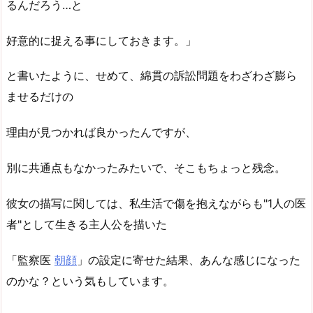
るんだろう…と
好意的に捉える事にしておきます。」
と書いたように、せめて、綿貫の訴訟問題をわざわざ膨ら
ませるだけの
理由が見つかれば良かったんですが、
別に共通点もなかったみたいで、そこもちょっと残念。
彼女の描写に関しては、私生活で傷を抱えながらも"1人の医
者"として生きる主人公を描いた
「監察医
朝顔
」の設定に寄せた結果、あんな感じになった
のかな？という気もしています。