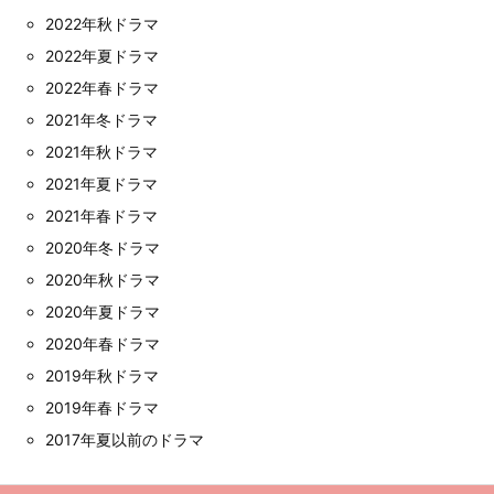
2022年秋ドラマ
2022年夏ドラマ
2022年春ドラマ
2021年冬ドラマ
2021年秋ドラマ
2021年夏ドラマ
2021年春ドラマ
2020年冬ドラマ
2020年秋ドラマ
2020年夏ドラマ
2020年春ドラマ
2019年秋ドラマ
2019年春ドラマ
2017年夏以前のドラマ