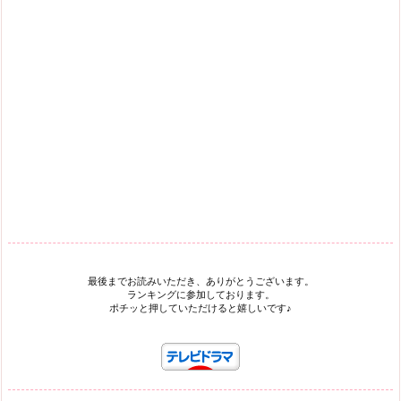
最後までお読みいただき、ありがとうございます。
ランキングに参加しております。
ポチッと押していただけると嬉しいです♪