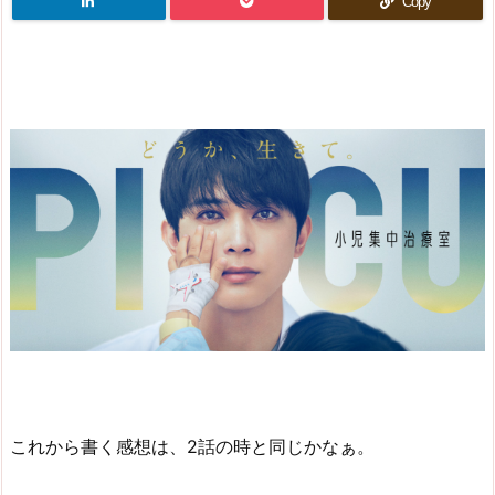
Copy
これから書く感想は、2話の時と同じかなぁ。