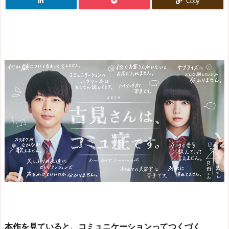
Copy
本作を見ていると、コミュニケーションってつくづく