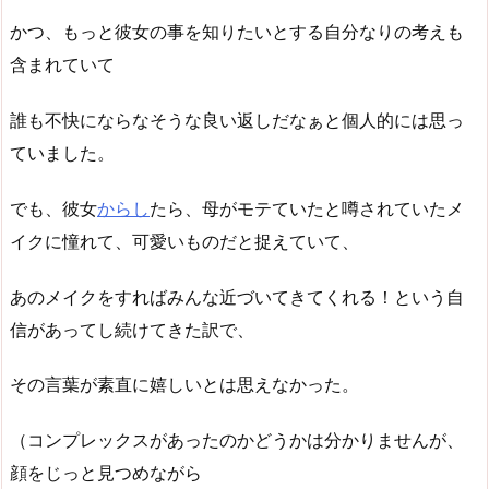
かつ、もっと彼女の事を知りたいとする自分なりの考えも
含まれていて
誰も不快にならなそうな良い返しだなぁと個人的には思っ
ていました。
でも、彼女
からし
たら、母がモテていたと噂されていたメ
イクに憧れて、可愛いものだと捉えていて、
あのメイクをすればみんな近づいてきてくれる！という自
信があってし続けてきた訳で、
その言葉が素直に嬉しいとは思えなかった。
（コンプレックスがあったのかどうかは分かりませんが、
顔をじっと見つめながら