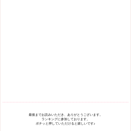
最後までお読みいただき、ありがとうございます。
ランキングに参加しております。
ポチッと押していただけると嬉しいです♪