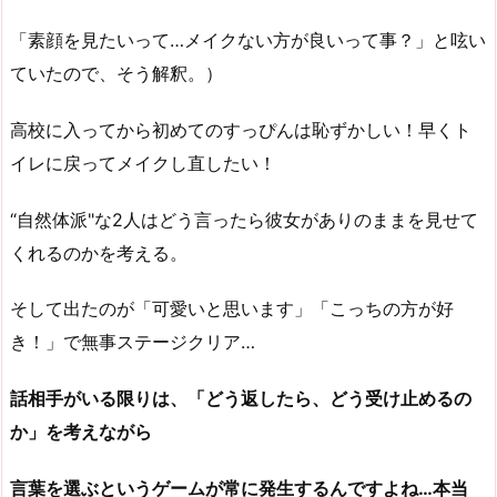
「素顔を見たいって…メイクない方が良いって事？」と呟い
ていたので、そう解釈。）
高校に入ってから初めてのすっぴんは恥ずかしい！早くト
イレに戻ってメイクし直したい！
“自然体派"な2人はどう言ったら彼女がありのままを見せて
くれるのかを考える。
そして出たのが「可愛いと思います」「こっちの方が好
き！」で無事ステージクリア…
話相手がいる限りは、「どう返したら、どう受け止めるの
か」を考えながら
言葉を選ぶというゲームが常に発生するんですよね…本当