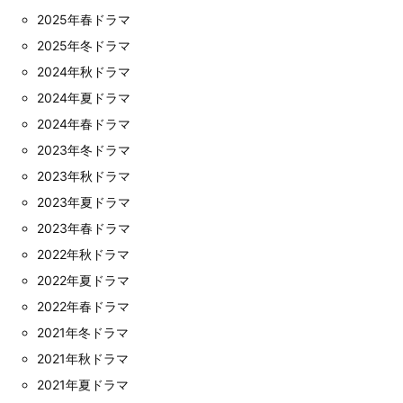
2025年春ドラマ
2025年冬ドラマ
2024年秋ドラマ
2024年夏ドラマ
2024年春ドラマ
2023年冬ドラマ
2023年秋ドラマ
2023年夏ドラマ
2023年春ドラマ
2022年秋ドラマ
2022年夏ドラマ
2022年春ドラマ
2021年冬ドラマ
2021年秋ドラマ
2021年夏ドラマ