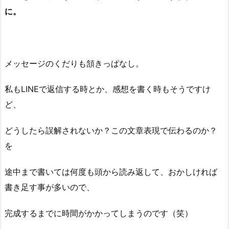
に。
メッセージのくだりも頷きっぱなし。
私もLINEで返信する時とか、感想を書く時もそうですけ
ど、
どうしたら誤解されないか？この文章表現で伝わるのか？
を
途中まで書いては何度も頭から読み返して、おかしければ
書き足す事が多いので、
完成するまでに時間がかかってしまうのです（笑）