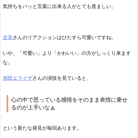
気持ちをパッと言葉に出来る人がとても羨ましい。
古見
さんのリアクションはひたすら可愛いですね。
いや、「可愛い」より「かわいい」の方がしっくり来ます
な。
池田エライザ
さんの演技を見ていると、
心の中で思っている感情をそのまま表情に乗せ
るのが上手いなぁ
という新たな発見が毎回あります。