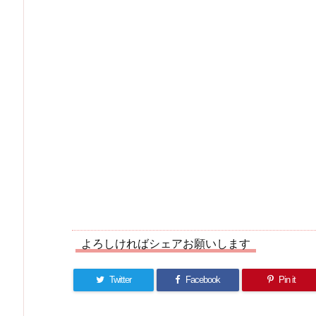
よろしければシェアお願いします
Twitter
Facebook
Pin it