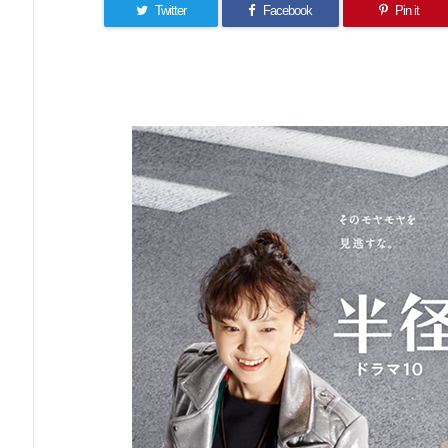
Twitter
Facebook
Pin it