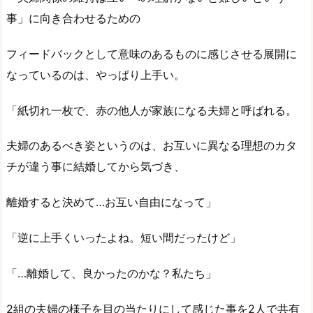
事」に向き合わせるための
フィードバックとして意味のあるものに感じさせる展開に
なっているのは、やっぱり上手い。
「紙切れ一枚で、赤の他人が家族になる夫婦と呼ばれる。
夫婦のあるべき姿というのは、お互いに異なる理想のカタ
チが違う事に結婚してから気づき、
離婚すると決めて…お互い自由になって」
「逆に上手くいったよね。短い間だったけど」
「…離婚して、良かったのかな？私たち」
2組の夫婦の様子を目の当たりにして感じた事を2人で共有