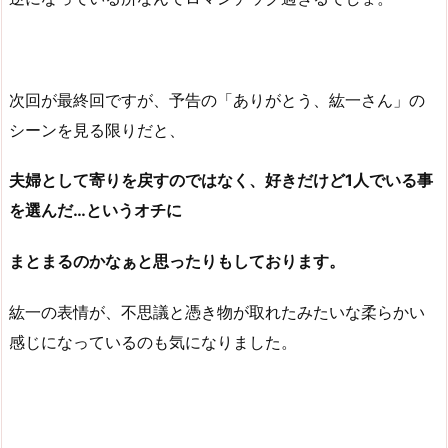
次回が最終回ですが、予告の「ありがとう、紘一さん」の
シーンを見る限りだと、
夫婦として寄りを戻すのではなく、好きだけど1人でいる事
を選んだ…というオチに
まとまるのかなぁと思ったりもしております。
紘一の表情が、不思議と憑き物が取れたみたいな柔らかい
感じになっているのも気になりました。