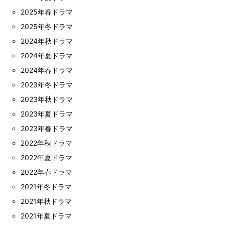
2025年春ドラマ
2025年冬ドラマ
2024年秋ドラマ
2024年夏ドラマ
2024年春ドラマ
2023年冬ドラマ
2023年秋ドラマ
2023年夏ドラマ
2023年春ドラマ
2022年秋ドラマ
2022年夏ドラマ
2022年春ドラマ
2021年冬ドラマ
2021年秋ドラマ
2021年夏ドラマ