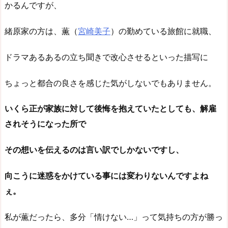
かるんですが、
緒原家の方は、薫（
宮崎美子
）の勤めている旅館に就職、
ドラマあるあるの立ち聞きで改心させるといった描写に
ちょっと都合の良さを感じた気がしないでもありません。
いくら正が家族に対して後悔を抱えていたとしても、解雇
されそうになった所で
その想いを伝えるのは言い訳でしかないですし、
向こうに迷惑をかけている事には変わりないんですよね
ぇ。
私が薫だったら、多分「情けない…」って気持ちの方が勝っ