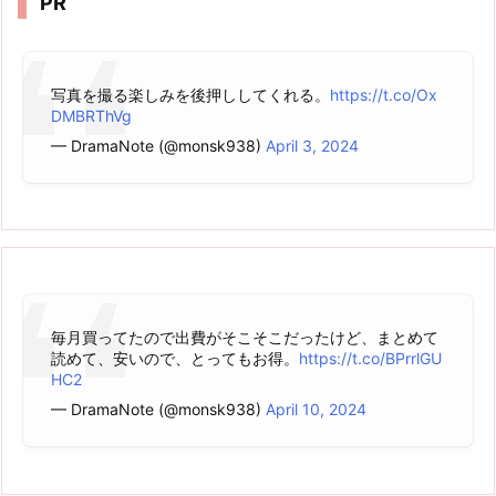
PR
写真を撮る楽しみを後押ししてくれる。
https://t.co/Ox
DMBRThVg
— DramaNote (@monsk938)
April 3, 2024
毎月買ってたので出費がそこそこだったけど、まとめて
読めて、安いので、とってもお得。
https://t.co/BPrrlGU
HC2
— DramaNote (@monsk938)
April 10, 2024