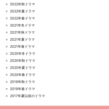
2022年秋ドラマ
2022年夏ドラマ
2022年春ドラマ
2021年冬ドラマ
2021年秋ドラマ
2021年夏ドラマ
2021年春ドラマ
2020年冬ドラマ
2020年秋ドラマ
2020年夏ドラマ
2020年春ドラマ
2019年秋ドラマ
2019年春ドラマ
2017年夏以前のドラマ