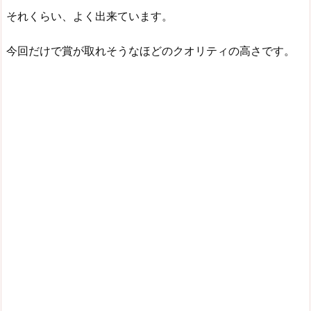
それくらい、よく出来ています。
今回だけで賞が取れそうなほどのクオリティの高さです。