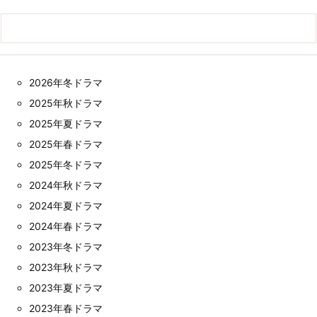
2026年冬ドラマ
2025年秋ドラマ
2025年夏ドラマ
2025年春ドラマ
2025年冬ドラマ
2024年秋ドラマ
2024年夏ドラマ
2024年春ドラマ
2023年冬ドラマ
2023年秋ドラマ
2023年夏ドラマ
2023年春ドラマ