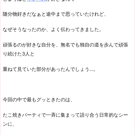
随分物好きだなぁと途中まで思っていたけれど、
なぜそうなったのか、よく伝わってきました。
頑張るのが好きな自分を、無名でも独自の道を歩んで頑張
り続けた3人と
重ねて見ていた部分があったんでしょう…。
今回の中で最もグッときたのは、
たこ焼きパーティで一斉に集まって語り合う日常的なシー
ンに、