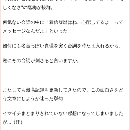
しくなさ"の塩梅が抜群。
何気ない会話の中に「着信履歴はね、心配してるよーって
メッセージなんだよ」といった
如何にも名言っぽい真理を突く台詞を時たま入れるから、
逆にその台詞が刺さると言いますか。
またしても最高記録を更新してきたので、この面白さをど
う文章にしようか迷った挙句
イマイチまとまりきれていない感想になってしまいました
が…（汗）