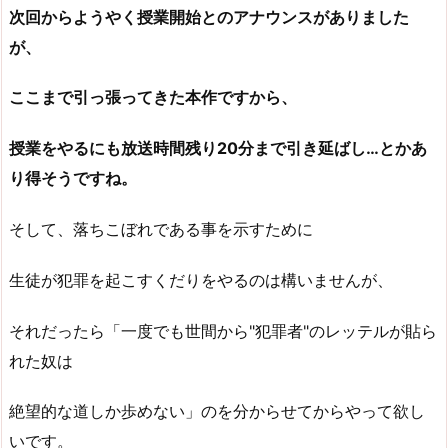
次回からようやく授業開始とのアナウンスがありました
が、
ここまで引っ張ってきた本作ですから、
授業をやるにも放送時間残り20分まで引き延ばし…とかあ
り得そうですね。
そして、落ちこぼれである事を示すために
生徒が犯罪を起こすくだりをやるのは構いませんが、
それだったら「一度でも世間から"犯罪者"のレッテルが貼ら
れた奴は
絶望的な道しか歩めない」のを分からせてからやって欲し
いです。