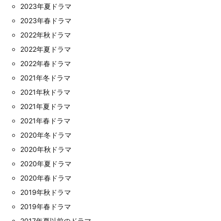
2023年夏ドラマ
2023年春ドラマ
2022年秋ドラマ
2022年夏ドラマ
2022年春ドラマ
2021年冬ドラマ
2021年秋ドラマ
2021年夏ドラマ
2021年春ドラマ
2020年冬ドラマ
2020年秋ドラマ
2020年夏ドラマ
2020年春ドラマ
2019年秋ドラマ
2019年春ドラマ
2017年夏以前のドラマ