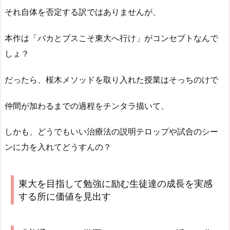
それ自体を否定する訳ではありませんが、
本作は「バカとブスこそ東大へ行け」がコンセプトなんで
しょ？
だったら、桜木メソッドを取り入れた授業はそっちのけで
仲間が加わるまでの過程をチンタラ描いて、
しかも、どうでもいい治療法の説明テロップや試合のシー
ンに力を入れてどうすんの？
東大を目指して勉強に励む生徒達の成長を実感
する所に価値を見出す