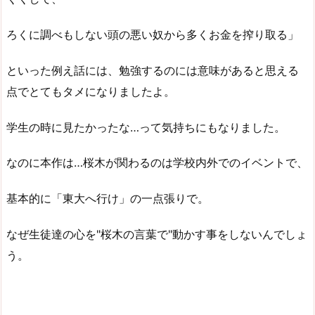
ろくに調べもしない頭の悪い奴から多くお金を搾り取る」
といった例え話には、勉強するのには意味があると思える
点でとてもタメになりましたよ。
学生の時に見たかったな…って気持ちにもなりました。
なのに本作は…桜木が関わるのは学校内外でのイベントで、
基本的に「東大へ行け」の一点張りで。
なぜ生徒達の心を"桜木の言葉で"動かす事をしないんでしょ
う。