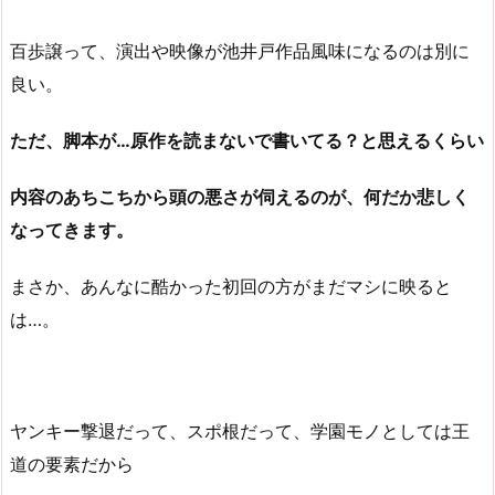
百歩譲って、演出や映像が池井戸作品風味になるのは別に
良い。
ただ、脚本が…原作を読まないで書いてる？と思えるくらい
内容のあちこちから頭の悪さが伺えるのが、何だか悲しく
なってきます。
まさか、あんなに酷かった初回の方がまだマシに映ると
は…。
ヤンキー撃退だって、スポ根だって、学園モノとしては王
道の要素だから