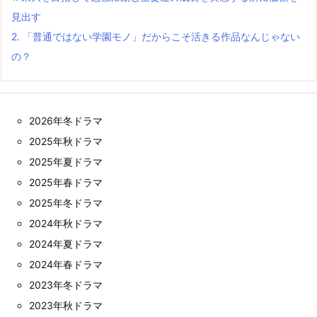
見出す
2.
「普通ではない学園モノ」だからこそ活きる作品なんじゃない
の？
2026年冬ドラマ
2025年秋ドラマ
2025年夏ドラマ
2025年春ドラマ
2025年冬ドラマ
2024年秋ドラマ
2024年夏ドラマ
2024年春ドラマ
2023年冬ドラマ
2023年秋ドラマ