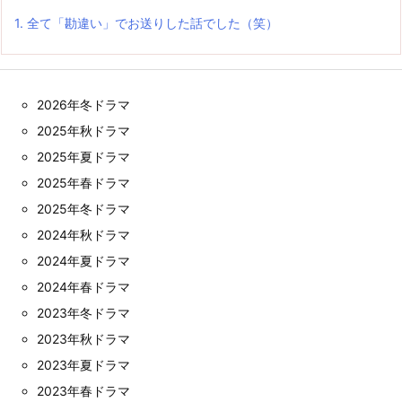
1.
全て「勘違い」でお送りした話でした（笑）
2026年冬ドラマ
2025年秋ドラマ
2025年夏ドラマ
2025年春ドラマ
2025年冬ドラマ
2024年秋ドラマ
2024年夏ドラマ
2024年春ドラマ
2023年冬ドラマ
2023年秋ドラマ
2023年夏ドラマ
2023年春ドラマ