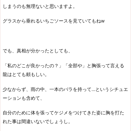
しまうのも無理ないと思いますよ。
グラスから垂れるいちごソースを見ていてもねw
でも、真相が分かったとしても、
「私のどこが良かったの？」「全部や」と胸張って言える
龍はとても頼もしい。
少なからず、雨の中、一本のバラを持って…というシチュエ
ーションも含めて、
自分のために体を張ってケジメをつけてきた姿に胸を打た
れた事は間違いないでしょうし。