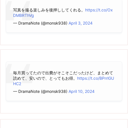
写真を撮る楽しみを後押ししてくれる。
https://t.co/Ox
DMBRThVg
— DramaNote (@monsk938)
April 3, 2024
毎月買ってたので出費がそこそこだったけど、まとめて
読めて、安いので、とってもお得。
https://t.co/BPrrlGU
HC2
— DramaNote (@monsk938)
April 10, 2024