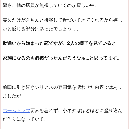
龍も、他の店員が無視していくのが寂しい中、
美久だけがきちんと接客して近づいてきてくれるから嬉し
いと感じる部分はあったでしょうし。
勘違いから始まった恋ですが、2人の様子を見ていると
家族になるのも必然だったんだろうなぁ…と思ってます。
前回に引き続きシリアスの雰囲気を漂わせた内容ではあり
ましたが、
ホームドラマ
要素を忘れず、小ネタはほどほどに盛り込ん
だ作りになっていて、