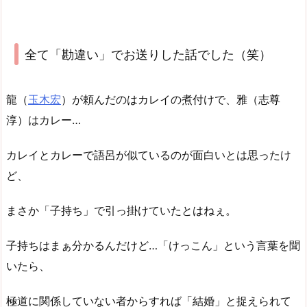
全て「勘違い」でお送りした話でした（笑）
龍（
玉木宏
）が頼んだのはカレイの煮付けで、雅（志尊
淳）はカレー…
カレイとカレーで語呂が似ているのが面白いとは思ったけ
ど、
まさか「子持ち」で引っ掛けていたとはねぇ。
子持ちはまぁ分かるんだけど…「けっこん」という言葉を聞
いたら、
極道に関係していない者からすれば「結婚」と捉えられて