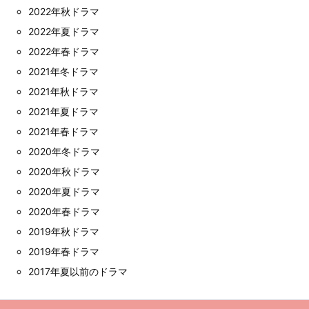
2022年秋ドラマ
2022年夏ドラマ
2022年春ドラマ
2021年冬ドラマ
2021年秋ドラマ
2021年夏ドラマ
2021年春ドラマ
2020年冬ドラマ
2020年秋ドラマ
2020年夏ドラマ
2020年春ドラマ
2019年秋ドラマ
2019年春ドラマ
2017年夏以前のドラマ