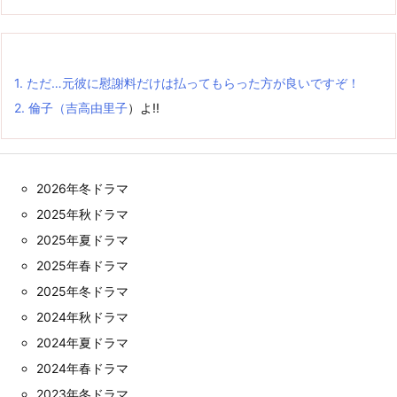
1.
ただ…元彼に慰謝料だけは払ってもらった方が良いですぞ！
2.
倫子（
吉高由里子
）よ!!
2026年冬ドラマ
2025年秋ドラマ
2025年夏ドラマ
2025年春ドラマ
2025年冬ドラマ
2024年秋ドラマ
2024年夏ドラマ
2024年春ドラマ
2023年冬ドラマ