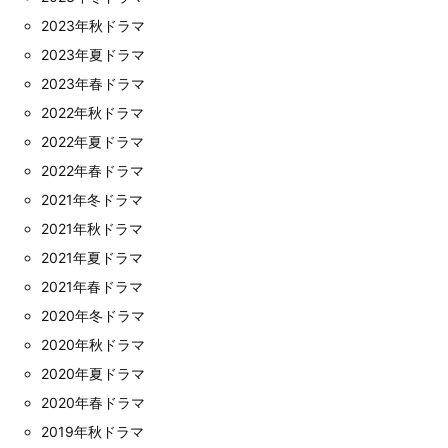
2023年秋ドラマ
2023年夏ドラマ
2023年春ドラマ
2022年秋ドラマ
2022年夏ドラマ
2022年春ドラマ
2021年冬ドラマ
2021年秋ドラマ
2021年夏ドラマ
2021年春ドラマ
2020年冬ドラマ
2020年秋ドラマ
2020年夏ドラマ
2020年春ドラマ
2019年秋ドラマ