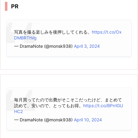
PR
写真を撮る楽しみを後押ししてくれる。
https://t.co/Ox
DMBRThVg
— DramaNote (@monsk938)
April 3, 2024
毎月買ってたので出費がそこそこだったけど、まとめて
読めて、安いので、とってもお得。
https://t.co/BPrrlGU
HC2
— DramaNote (@monsk938)
April 10, 2024