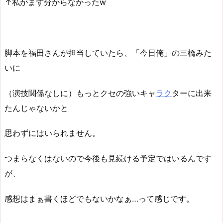
↑私がまず分からなかったw
脚本を福田さんが担当していたら、「今日俺」の三橋みた
いに
（演技関係なしに）もっとクセの強いキャ
ラク
ターに出来
たんじゃないかと
思わずにはいられません。
つまらなくはないので今後も見続ける予定ではいるんです
が、
感想はまぁ書くほどでもないかなぁ…って感じです。