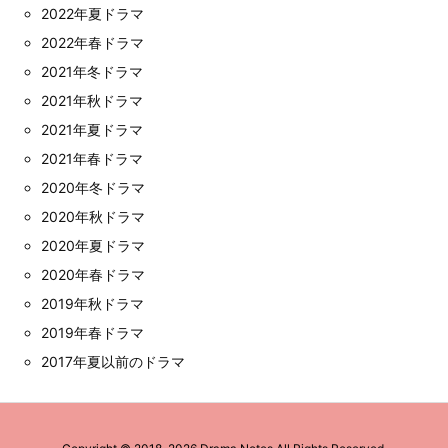
2022年夏ドラマ
2022年春ドラマ
2021年冬ドラマ
2021年秋ドラマ
2021年夏ドラマ
2021年春ドラマ
2020年冬ドラマ
2020年秋ドラマ
2020年夏ドラマ
2020年春ドラマ
2019年秋ドラマ
2019年春ドラマ
2017年夏以前のドラマ