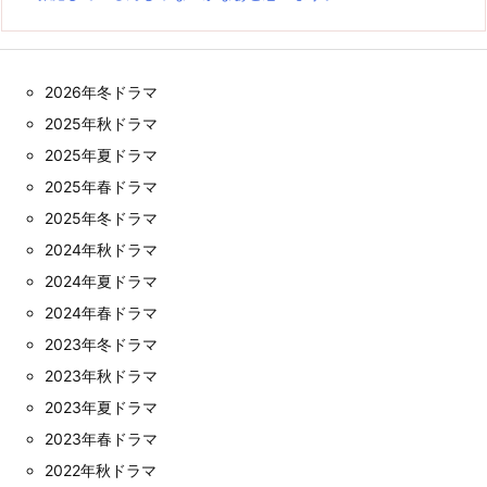
2026年冬ドラマ
2025年秋ドラマ
2025年夏ドラマ
2025年春ドラマ
2025年冬ドラマ
2024年秋ドラマ
2024年夏ドラマ
2024年春ドラマ
2023年冬ドラマ
2023年秋ドラマ
2023年夏ドラマ
2023年春ドラマ
2022年秋ドラマ