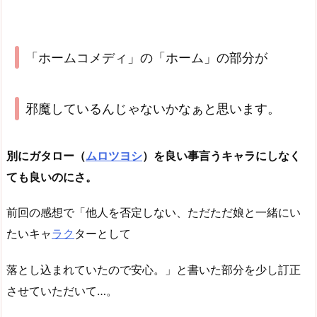
「ホームコメディ」の「ホーム」の部分が
邪魔しているんじゃないかなぁと思います。
別にガタロー（
ムロツヨシ
）を良い事言うキャラにしなく
ても良いのにさ。
前回の感想で「他人を否定しない、ただただ娘と一緒にい
たいキャ
ラク
ターとして
落とし込まれていたので安心。」と書いた部分を少し訂正
させていただいて…。