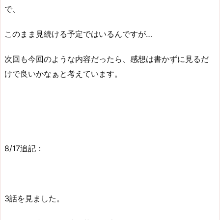
で、
このまま見続ける予定ではいるんですが…
次回も今回のような内容だったら、感想は書かずに見るだ
けで良いかなぁと考えています。
8/17追記：
3話を見ました。