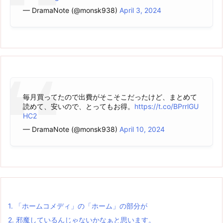
— DramaNote (@monsk938)
April 3, 2024
毎月買ってたので出費がそこそこだったけど、まとめて
読めて、安いので、とってもお得。
https://t.co/BPrrlGU
HC2
— DramaNote (@monsk938)
April 10, 2024
1.
「ホームコメディ」の「ホーム」の部分が
2.
邪魔しているんじゃないかなぁと思います。