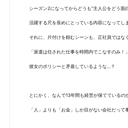
シーズン2になってからどうも"主人公をどう面
活躍する尺を長めにとっている内容になってし
それに、片付けを頼むシーンも、正社員ではな
「派遣は任された仕事を時間内でこなすのみ！
彼女のポリシーと矛盾しているような…？
とにかく、なんで13年間も経営が保てているの
「人」よりも「お金」しか目がない会社だって