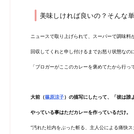
美味しければ良いの？そんな
ニュースで取り上げられて、スーパーで調味料
回収してくれと申し付けるまでお怒り状態なの
「ブロガーがここのカレーを褒めてたから行っ
大前（
篠原涼子
）の描写にしたって、「彼は誰
やっている事はただカレーを作っているだけ。
“汚れた社内をぶった斬る、主人公による痛快ス