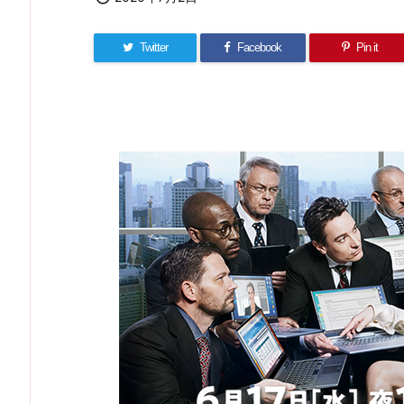
Twitter
Facebook
Pin it