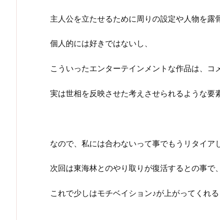
主人公を立たせるために周りの設定や人物を露
個人的には好きではないし、
こういったエンターテインメントな作品は、コ
実は世相を反映させた考えさせられるような要
なので、私には合わないって事でもうリタイア
次回は東海林とのやり取りが復活するとの事で
これで少しはモチベイション♪が上がってくれ