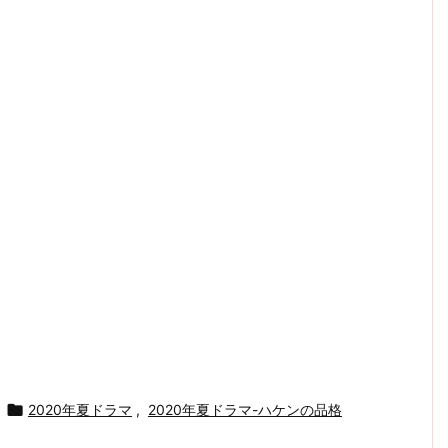

2020年夏ドラマ
,
2020年夏ドラマ-ハケンの品格