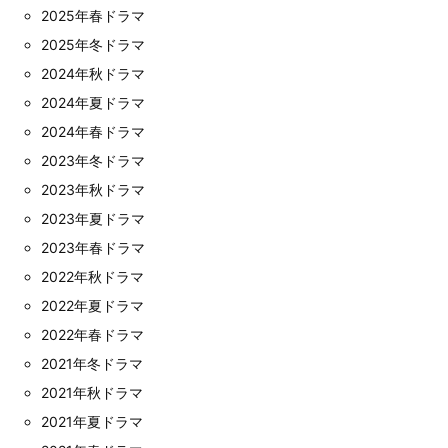
2025年春ドラマ
2025年冬ドラマ
2024年秋ドラマ
2024年夏ドラマ
2024年春ドラマ
2023年冬ドラマ
2023年秋ドラマ
2023年夏ドラマ
2023年春ドラマ
2022年秋ドラマ
2022年夏ドラマ
2022年春ドラマ
2021年冬ドラマ
2021年秋ドラマ
2021年夏ドラマ