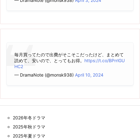
— DramaNote (@monsk938)
April 3, 2024
毎月買ってたので出費がそこそこだったけど、まとめて
読めて、安いので、とってもお得。
https://t.co/BPrrlGU
HC2
— DramaNote (@monsk938)
April 10, 2024
2026年冬ドラマ
2025年秋ドラマ
2025年夏ドラマ