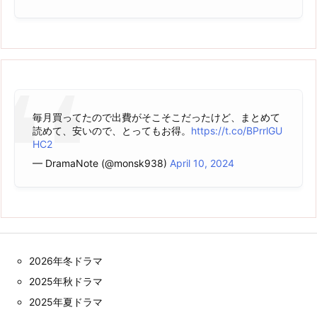
毎月買ってたので出費がそこそこだったけど、まとめて
読めて、安いので、とってもお得。
https://t.co/BPrrlGU
HC2
— DramaNote (@monsk938)
April 10, 2024
2026年冬ドラマ
2025年秋ドラマ
2025年夏ドラマ