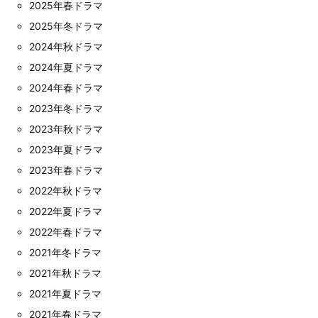
2025年春ドラマ
2025年冬ドラマ
2024年秋ドラマ
2024年夏ドラマ
2024年春ドラマ
2023年冬ドラマ
2023年秋ドラマ
2023年夏ドラマ
2023年春ドラマ
2022年秋ドラマ
2022年夏ドラマ
2022年春ドラマ
2021年冬ドラマ
2021年秋ドラマ
2021年夏ドラマ
2021年春ドラマ