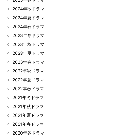
2024年秋ドラマ
2024年夏ドラマ
2024年春ドラマ
2023年冬ドラマ
2023年秋ドラマ
2023年夏ドラマ
2023年春ドラマ
2022年秋ドラマ
2022年夏ドラマ
2022年春ドラマ
2021年冬ドラマ
2021年秋ドラマ
2021年夏ドラマ
2021年春ドラマ
2020年冬ドラマ