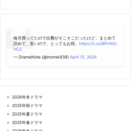
毎月買ってたので出費がそこそこだったけど、まとめて
読めて、安いので、とってもお得。
https://t.co/BPrrlGU
HC2
— DramaNote (@monsk938)
April 10, 2024
2026年冬ドラマ
2025年秋ドラマ
2025年夏ドラマ
2025年春ドラマ
2025年冬ドラマ