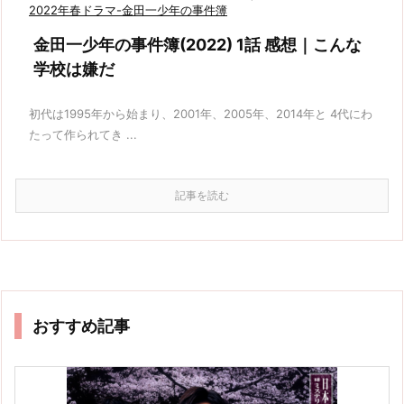
2022年春ドラマ-金田一少年の事件簿
金田一少年の事件簿(2022) 1話 感想｜こんな
学校は嫌だ
初代は1995年から始まり、2001年、2005年、2014年と 4代にわ
たって作られてき ...
記事を読む
おすすめ記事