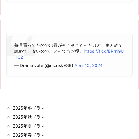
毎月買ってたので出費がそこそこだったけど、まとめて
読めて、安いので、とってもお得。
https://t.co/BPrrlGU
HC2
— DramaNote (@monsk938)
April 10, 2024
2026年冬ドラマ
2025年秋ドラマ
2025年夏ドラマ
2025年春ドラマ