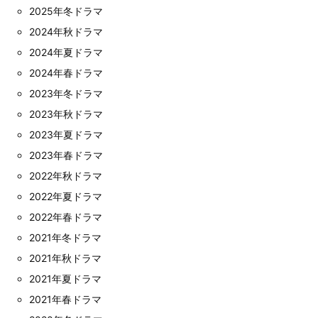
2025年冬ドラマ
2024年秋ドラマ
2024年夏ドラマ
2024年春ドラマ
2023年冬ドラマ
2023年秋ドラマ
2023年夏ドラマ
2023年春ドラマ
2022年秋ドラマ
2022年夏ドラマ
2022年春ドラマ
2021年冬ドラマ
2021年秋ドラマ
2021年夏ドラマ
2021年春ドラマ