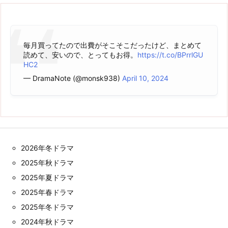
毎月買ってたので出費がそこそこだったけど、まとめて
読めて、安いので、とってもお得。
https://t.co/BPrrlGU
HC2
— DramaNote (@monsk938)
April 10, 2024
2026年冬ドラマ
2025年秋ドラマ
2025年夏ドラマ
2025年春ドラマ
2025年冬ドラマ
2024年秋ドラマ