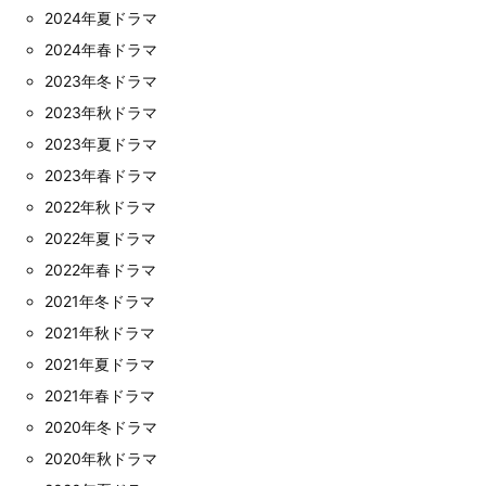
2024年夏ドラマ
2024年春ドラマ
2023年冬ドラマ
2023年秋ドラマ
2023年夏ドラマ
2023年春ドラマ
2022年秋ドラマ
2022年夏ドラマ
2022年春ドラマ
2021年冬ドラマ
2021年秋ドラマ
2021年夏ドラマ
2021年春ドラマ
2020年冬ドラマ
2020年秋ドラマ