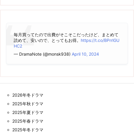
毎月買ってたので出費がそこそこだったけど、まとめて
読めて、安いので、とってもお得。
https://t.co/BPrrlGU
HC2
— DramaNote (@monsk938)
April 10, 2024
2026年冬ドラマ
2025年秋ドラマ
2025年夏ドラマ
2025年春ドラマ
2025年冬ドラマ