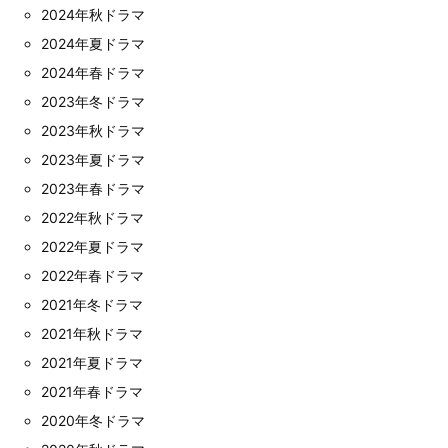
2024年秋ドラマ
2024年夏ドラマ
2024年春ドラマ
2023年冬ドラマ
2023年秋ドラマ
2023年夏ドラマ
2023年春ドラマ
2022年秋ドラマ
2022年夏ドラマ
2022年春ドラマ
2021年冬ドラマ
2021年秋ドラマ
2021年夏ドラマ
2021年春ドラマ
2020年冬ドラマ