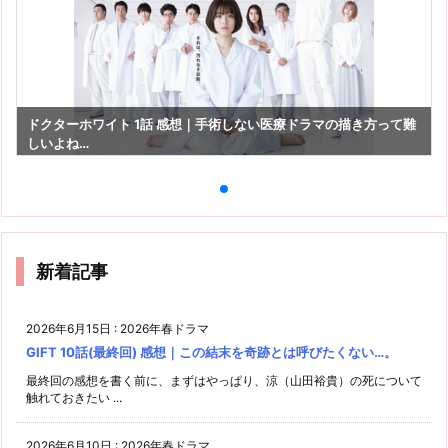
ドクターホワイト 1話 感想｜手術しない医療ドラマの描き方って難
しいよね…
新着記事
2026年6月15日
:
2026年春ドラマ
GIFT 10話(最終回) 感想｜この結末を奇跡とは呼びたくない…。
最終回の感想を書く前に、まずはやっぱり、涼（山田裕貴）の死について
触れておきたい ...
2026年6月10日
:
2026年春ドラマ