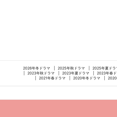
2026年冬ドラマ
2025年秋ドラマ
2025年夏ドラ
2023年秋ドラマ
2023年夏ドラマ
2023年春
2021年春ドラマ
2020年冬ドラマ
202