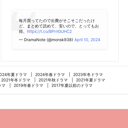
毎月買ってたので出費がそこそこだったけ
ど、まとめて読めて、安いので、とってもお
得。
https://t.co/BPrrlGUHC2
— DramaNote (@monsk938)
April 10, 2024
2024年夏ドラマ
2024年春ドラマ
2023年冬ドラマ
2021年冬ドラマ
2021年秋ドラマ
2021年夏ドラマ
ラマ
2019年春ドラマ
2017年夏以前のドラマ