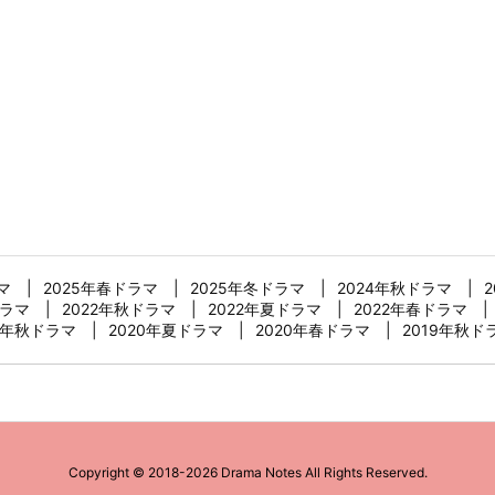
マ
2025年春ドラマ
2025年冬ドラマ
2024年秋ドラマ
ドラマ
2022年秋ドラマ
2022年夏ドラマ
2022年春ドラマ
0年秋ドラマ
2020年夏ドラマ
2020年春ドラマ
2019年秋ド
Copyright ©
2018
-2026
Drama Notes
All Rights Reserved.