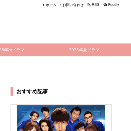

ホーム
お問い合わせ
Feedly
RSS
025年秋ドラマ
2025年夏ドラマ
おすすめ記事