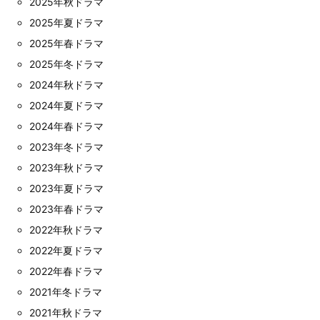
2025年秋ドラマ
2025年夏ドラマ
2025年春ドラマ
2025年冬ドラマ
2024年秋ドラマ
2024年夏ドラマ
2024年春ドラマ
2023年冬ドラマ
2023年秋ドラマ
2023年夏ドラマ
2023年春ドラマ
2022年秋ドラマ
2022年夏ドラマ
2022年春ドラマ
2021年冬ドラマ
2021年秋ドラマ