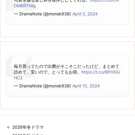
DMBRThVg
— DramaNote (@monsk938)
April 3, 2024
毎月買ってたので出費がそこそこだったけど、まとめて
読めて、安いので、とってもお得。
https://t.co/BPrrlGU
HC2
— DramaNote (@monsk938)
April 10, 2024
2026年冬ドラマ