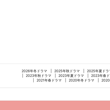
2026年冬ドラマ
2025年秋ドラマ
2025年夏ドラ
2023年秋ドラマ
2023年夏ドラマ
2023年春
2021年春ドラマ
2020年冬ドラマ
202