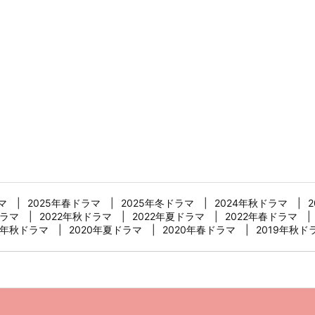
マ
2025年春ドラマ
2025年冬ドラマ
2024年秋ドラマ
ドラマ
2022年秋ドラマ
2022年夏ドラマ
2022年春ドラマ
0年秋ドラマ
2020年夏ドラマ
2020年春ドラマ
2019年秋ド