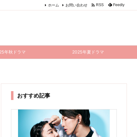

ホーム
お問い合わせ
Feedly
RSS
025年秋ドラマ
2025年夏ドラマ
おすすめ記事