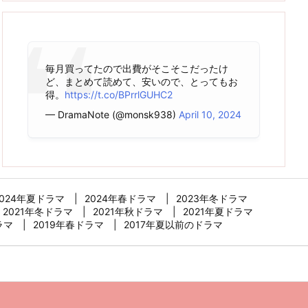
毎月買ってたので出費がそこそこだったけ
ど、まとめて読めて、安いので、とってもお
得。
https://t.co/BPrrlGUHC2
— DramaNote (@monsk938)
April 10, 2024
2024年夏ドラマ
2024年春ドラマ
2023年冬ドラマ
2021年冬ドラマ
2021年秋ドラマ
2021年夏ドラマ
ラマ
2019年春ドラマ
2017年夏以前のドラマ