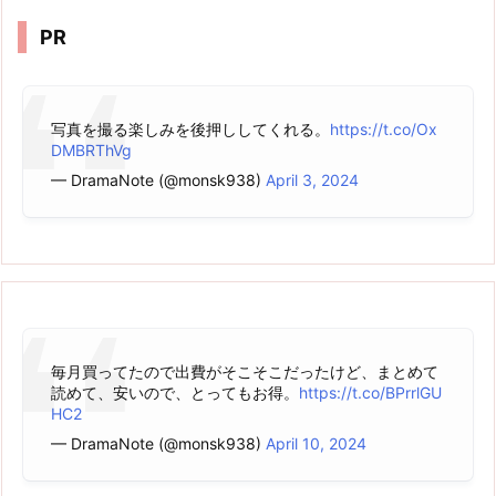
ブ
PR
写真を撮る楽しみを後押ししてくれる。
https://t.co/Ox
DMBRThVg
— DramaNote (@monsk938)
April 3, 2024
毎月買ってたので出費がそこそこだったけど、まとめて
読めて、安いので、とってもお得。
https://t.co/BPrrlGU
HC2
— DramaNote (@monsk938)
April 10, 2024