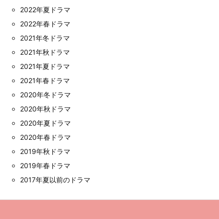
2022年夏ドラマ
2022年春ドラマ
2021年冬ドラマ
2021年秋ドラマ
2021年夏ドラマ
2021年春ドラマ
2020年冬ドラマ
2020年秋ドラマ
2020年夏ドラマ
2020年春ドラマ
2019年秋ドラマ
2019年春ドラマ
2017年夏以前のドラマ