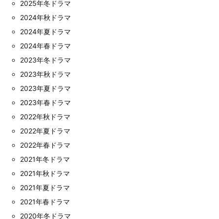
2025年冬ドラマ
2024年秋ドラマ
2024年夏ドラマ
2024年春ドラマ
2023年冬ドラマ
2023年秋ドラマ
2023年夏ドラマ
2023年春ドラマ
2022年秋ドラマ
2022年夏ドラマ
2022年春ドラマ
2021年冬ドラマ
2021年秋ドラマ
2021年夏ドラマ
2021年春ドラマ
2020年冬ドラマ