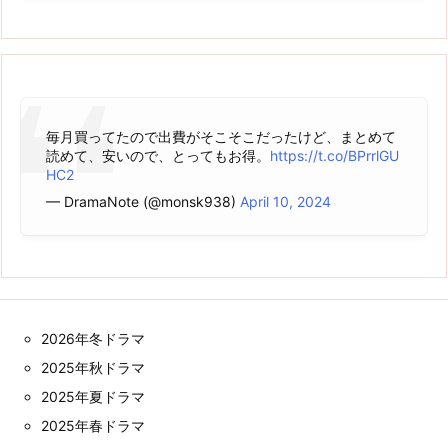
毎月買ってたので出費がそこそこだったけど、まとめて
読めて、安いので、とってもお得。
https://t.co/BPrrlGU
HC2
— DramaNote (@monsk938)
April 10, 2024
2026年冬ドラマ
2025年秋ドラマ
2025年夏ドラマ
2025年春ドラマ